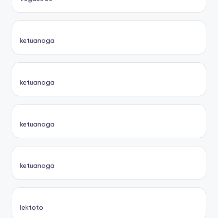
ketuanaga
ketuanaga
ketuanaga
ketuanaga
lektoto