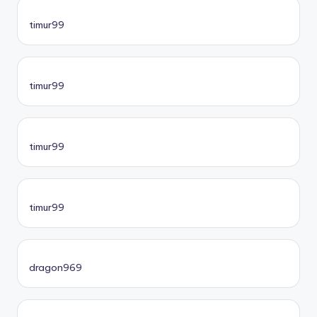
timur99
timur99
timur99
timur99
dragon969