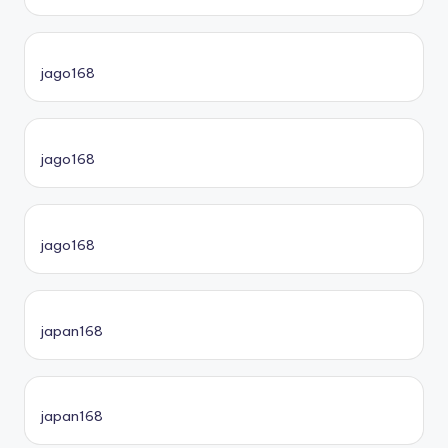
jago168
jago168
jago168
japan168
japan168