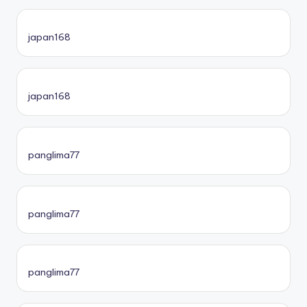
japan168
japan168
panglima77
panglima77
panglima77