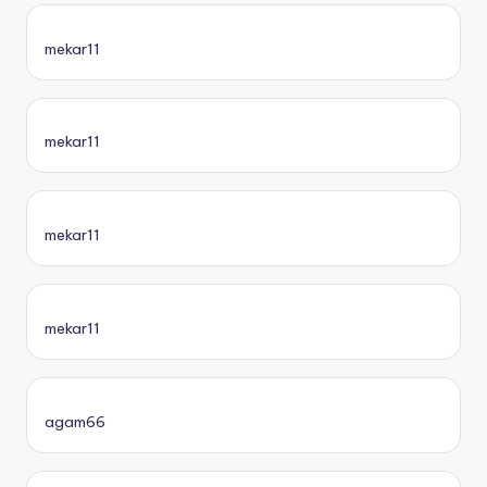
mekar11
mekar11
mekar11
mekar11
agam66