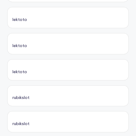
lektoto
lektoto
lektoto
rubikslot
rubikslot