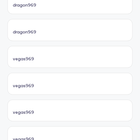
dragon969
dragon969
vegas969
vegas969
vegas969
vegas969