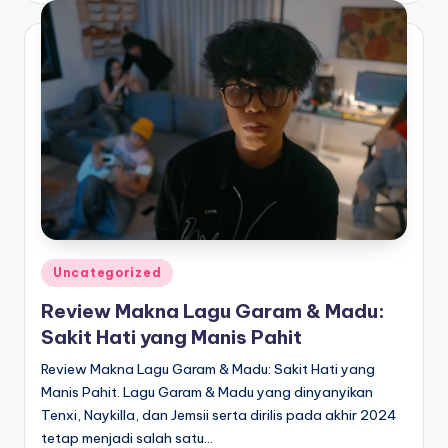
Posted
Uncategorized
in
Review Makna Lagu Garam & Madu:
Sakit Hati yang Manis Pahit
Review Makna Lagu Garam & Madu: Sakit Hati yang
Manis Pahit. Lagu Garam & Madu yang dinyanyikan
Tenxi, Naykilla, dan Jemsii serta dirilis pada akhir 2024
tetap menjadi salah satu…