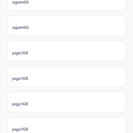
agam66
agam66
jago168
jago168
jago168
jago168