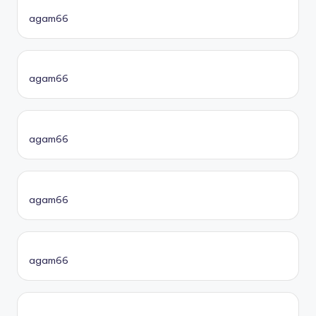
agam66
agam66
agam66
agam66
agam66