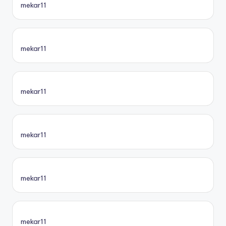
mekar11
mekar11
mekar11
mekar11
mekar11
mekar11