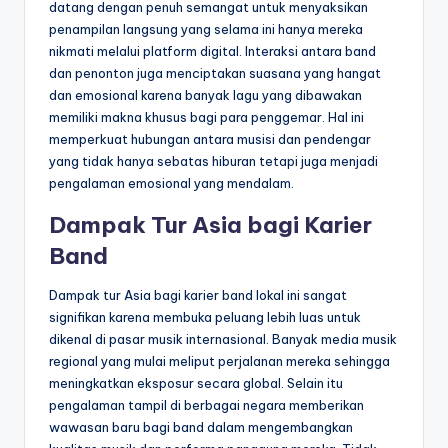
datang dengan penuh semangat untuk menyaksikan
penampilan langsung yang selama ini hanya mereka
nikmati melalui platform digital. Interaksi antara band
dan penonton juga menciptakan suasana yang hangat
dan emosional karena banyak lagu yang dibawakan
memiliki makna khusus bagi para penggemar. Hal ini
memperkuat hubungan antara musisi dan pendengar
yang tidak hanya sebatas hiburan tetapi juga menjadi
pengalaman emosional yang mendalam.
Dampak Tur Asia bagi Karier
Band
Dampak tur Asia bagi karier band lokal ini sangat
signifikan karena membuka peluang lebih luas untuk
dikenal di pasar musik internasional. Banyak media musik
regional yang mulai meliput perjalanan mereka sehingga
meningkatkan eksposur secara global. Selain itu
pengalaman tampil di berbagai negara memberikan
wawasan baru bagi band dalam mengembangkan