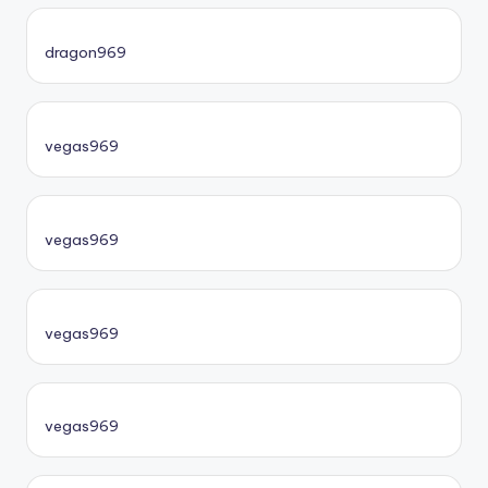
dragon969
vegas969
vegas969
vegas969
vegas969