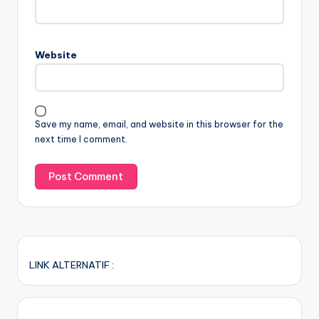
Website
Save my name, email, and website in this browser for the
next time I comment.
LINK ALTERNATIF :