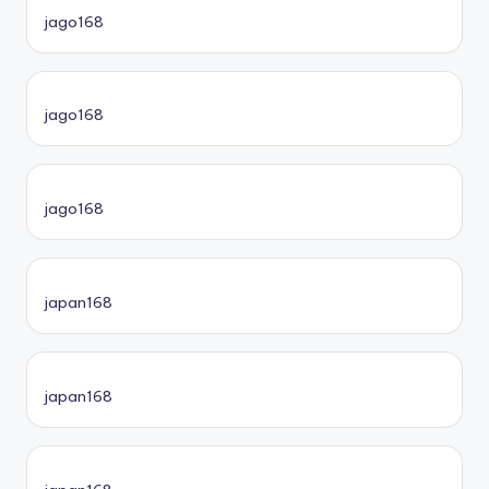
jago168
jago168
jago168
japan168
japan168