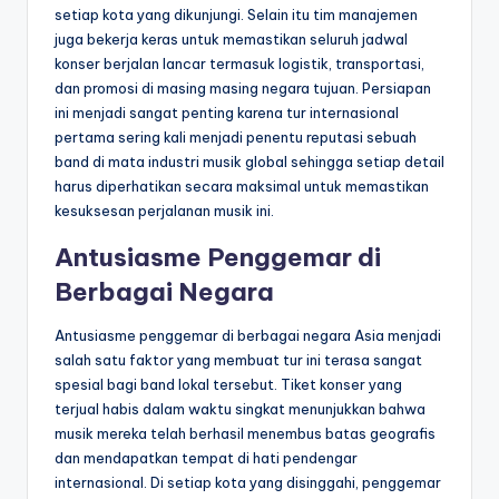
setiap kota yang dikunjungi. Selain itu tim manajemen
juga bekerja keras untuk memastikan seluruh jadwal
konser berjalan lancar termasuk logistik, transportasi,
dan promosi di masing masing negara tujuan. Persiapan
ini menjadi sangat penting karena tur internasional
pertama sering kali menjadi penentu reputasi sebuah
band di mata industri musik global sehingga setiap detail
harus diperhatikan secara maksimal untuk memastikan
kesuksesan perjalanan musik ini.
Antusiasme Penggemar di
Berbagai Negara
Antusiasme penggemar di berbagai negara Asia menjadi
salah satu faktor yang membuat tur ini terasa sangat
spesial bagi band lokal tersebut. Tiket konser yang
terjual habis dalam waktu singkat menunjukkan bahwa
musik mereka telah berhasil menembus batas geografis
dan mendapatkan tempat di hati pendengar
internasional. Di setiap kota yang disinggahi, penggemar