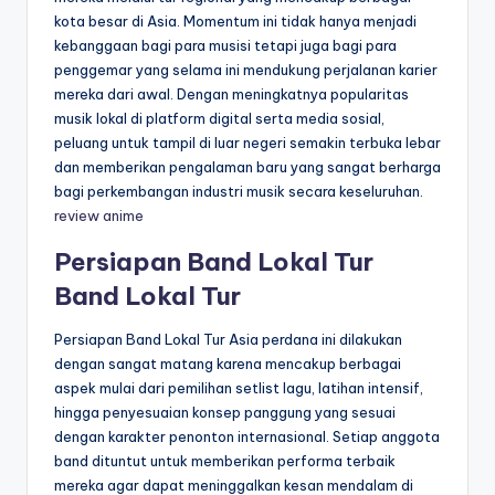
kota besar di Asia. Momentum ini tidak hanya menjadi
kebanggaan bagi para musisi tetapi juga bagi para
penggemar yang selama ini mendukung perjalanan karier
mereka dari awal. Dengan meningkatnya popularitas
musik lokal di platform digital serta media sosial,
peluang untuk tampil di luar negeri semakin terbuka lebar
dan memberikan pengalaman baru yang sangat berharga
bagi perkembangan industri musik secara keseluruhan.
review anime
Persiapan Band Lokal Tur
Band Lokal Tur
Persiapan Band Lokal Tur Asia perdana ini dilakukan
dengan sangat matang karena mencakup berbagai
aspek mulai dari pemilihan setlist lagu, latihan intensif,
hingga penyesuaian konsep panggung yang sesuai
dengan karakter penonton internasional. Setiap anggota
band dituntut untuk memberikan performa terbaik
mereka agar dapat meninggalkan kesan mendalam di