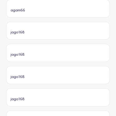
agam66
jago168
jago168
jago168
jago168