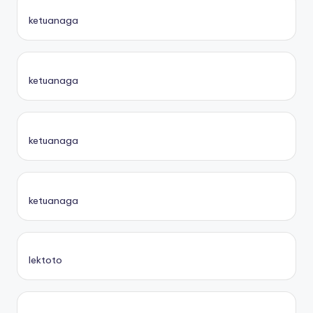
ketuanaga
ketuanaga
ketuanaga
ketuanaga
lektoto