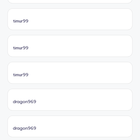
timur99
timur99
timur99
dragon969
dragon969