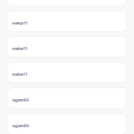
mekar11
mekar11
mekar11
agam66
agam66