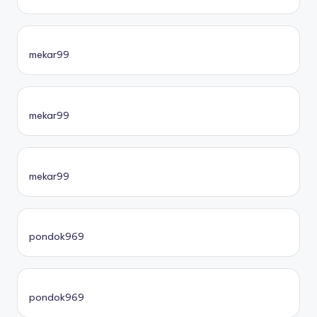
mekar99
mekar99
mekar99
pondok969
pondok969