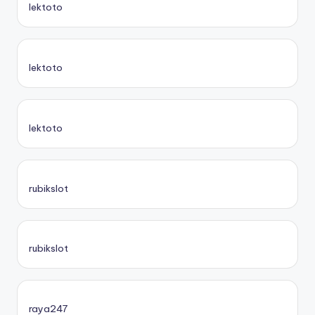
lektoto
lektoto
lektoto
rubikslot
rubikslot
raya247