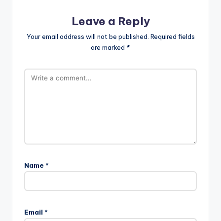
Leave a Reply
Your email address will not be published.
Required fields
are marked
*
Name
*
Email
*