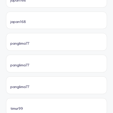
japan168
japan168
panglima77
panglima77
panglima77
timur99