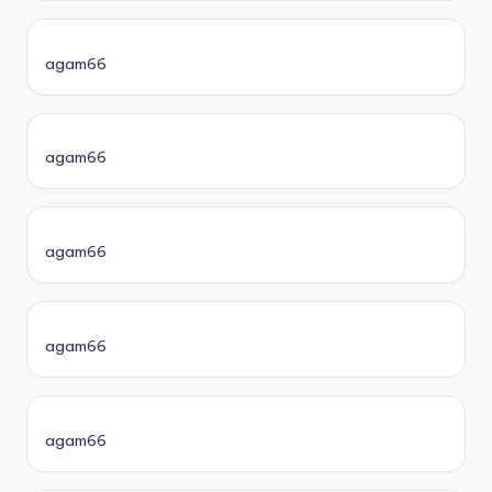
agam66
agam66
agam66
agam66
agam66