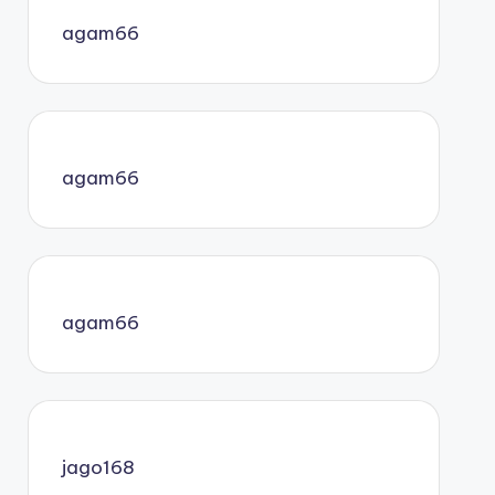
agam66
agam66
agam66
jago168