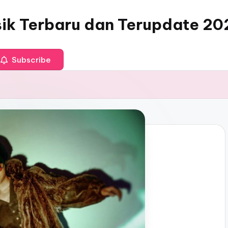
sik Terbaru dan Terupdate 20
Subscribe