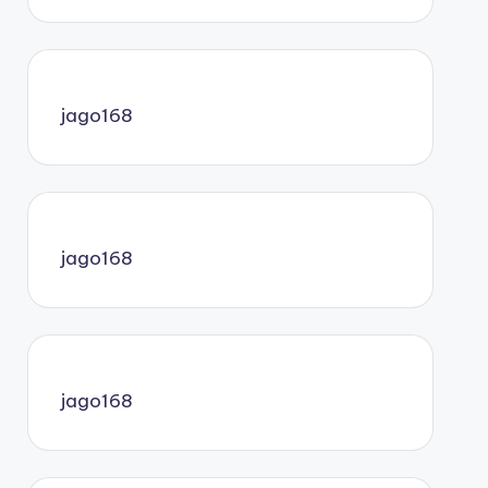
jago168
jago168
jago168