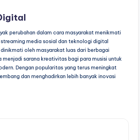
igital
nyak perubahan dalam cara masyarakat menikmati
 streaming media sosial dan teknologi digital
dinikmati oleh masyarakat luas dari berbagai
 menjadi sarana kreativitas bagi para musisi untuk
odern. Dengan popularitas yang terus meningkat
erkembang dan menghadirkan lebih banyak inovasi