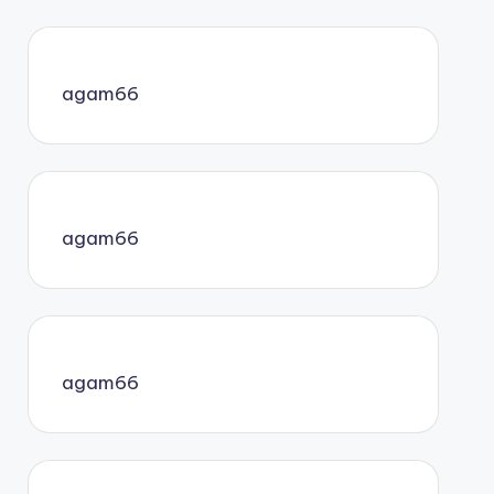
agam66
agam66
agam66