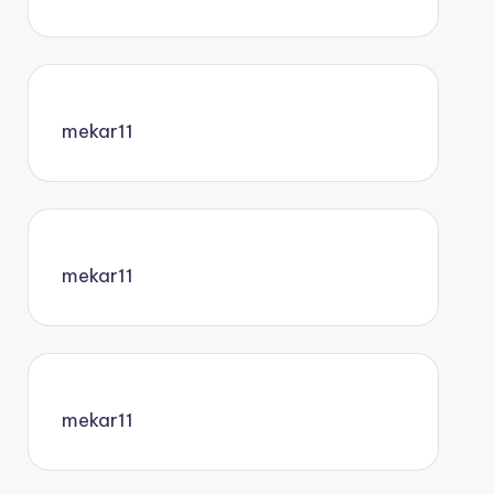
mekar11
mekar11
mekar11