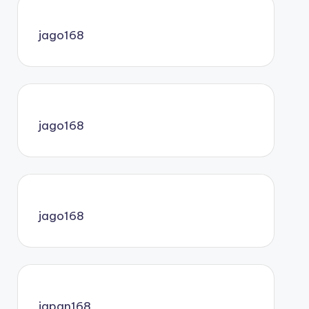
jago168
jago168
jago168
japan168