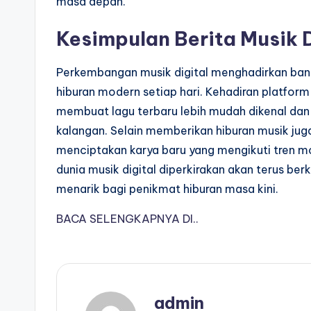
masa depan.
Kesimpulan Berita Musik D
Perkembangan musik digital menghadirkan ba
hiburan modern setiap hari. Kehadiran platform
membuat lagu terbaru lebih mudah dikenal dan 
kalangan. Selain memberikan hiburan musik juga
menciptakan karya baru yang mengikuti tren m
dunia musik digital diperkirakan akan terus b
menarik bagi penikmat hiburan masa kini.
BACA SELENGKAPNYA DI..
admin