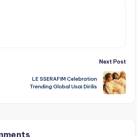
Next Post
LE SSERAFIM Celebration
Trending Global Usai Dirilis
mments