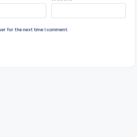
ser for the next time I comment.