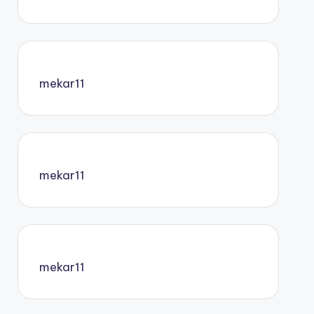
mekar11
mekar11
mekar11