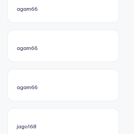
agam66
agam66
agam66
jago168