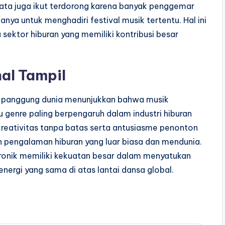
wisata juga ikut terdorong karena banyak penggemar
nya untuk menghadiri festival musik tertentu. Hal ini
 sektor hiburan yang memiliki kontribusi besar
al Tampil
gai panggung dunia menunjukkan bahwa musik
 genre paling berpengaruh dalam industri hiburan
reativitas tanpa batas serta antusiasme penonton
 pengalaman hiburan yang luar biasa dan mendunia.
onik memiliki kekuatan besar dalam menyatukan
energi yang sama di atas lantai dansa global.