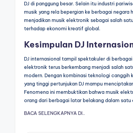
DJ di panggung besar. Selain itu industri pari
musik yang rela bepergian ke berbagai negara ha
menjadikan musik elektronik sebagai salah satu
terhadap ekonomi kreatif global.
Kesimpulan DJ Internasion
DJ internasional tampil spektakuler di berba
elektronik terus berkembang menjadi salah satu
modern. Dengan kombinasi teknologi canggih k
yang tinggi pertunjukan DJ mampu menciptakan
Fenomena ini membuktikan bahwa musik elektr
orang dari berbagai latar belakang dalam satu 
BACA SELENGKAPNYA DI..