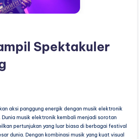
Tampil Spektakuler
g
kan aksi panggung energik dengan musik elektronik
unia musik elektronik kembali menjadi sorotan
kan pertunjukan yang luar biasa di berbagai festival
besar dunia. Dengan kombinasi musik yang kuat visual