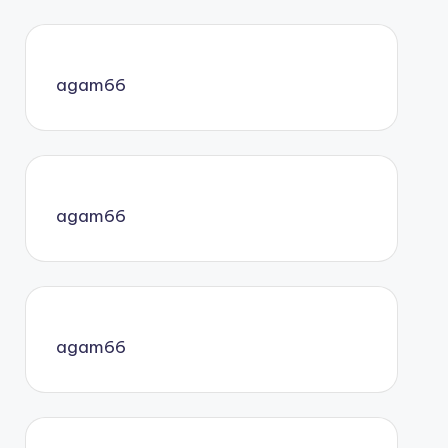
agam66
agam66
agam66