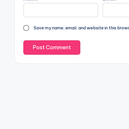
Save my name, email, and website in this brow