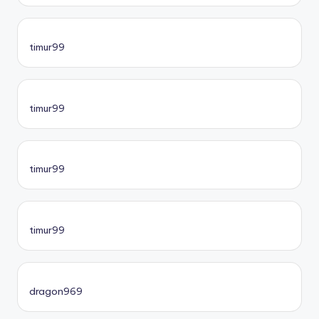
timur99
timur99
timur99
timur99
dragon969