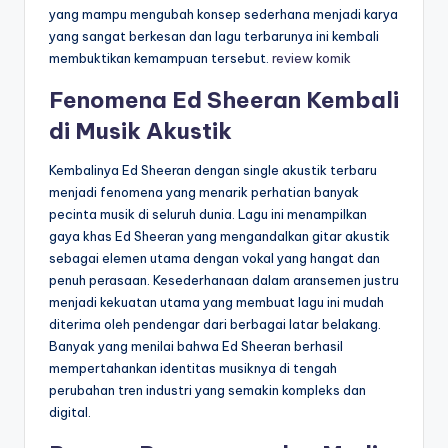
yang mampu mengubah konsep sederhana menjadi karya
yang sangat berkesan dan lagu terbarunya ini kembali
membuktikan kemampuan tersebut.
review komik
Fenomena Ed Sheeran Kembali
di Musik Akustik
Kembalinya Ed Sheeran dengan single akustik terbaru
menjadi fenomena yang menarik perhatian banyak
pecinta musik di seluruh dunia. Lagu ini menampilkan
gaya khas Ed Sheeran yang mengandalkan gitar akustik
sebagai elemen utama dengan vokal yang hangat dan
penuh perasaan. Kesederhanaan dalam aransemen justru
menjadi kekuatan utama yang membuat lagu ini mudah
diterima oleh pendengar dari berbagai latar belakang.
Banyak yang menilai bahwa Ed Sheeran berhasil
mempertahankan identitas musiknya di tengah
perubahan tren industri yang semakin kompleks dan
digital.