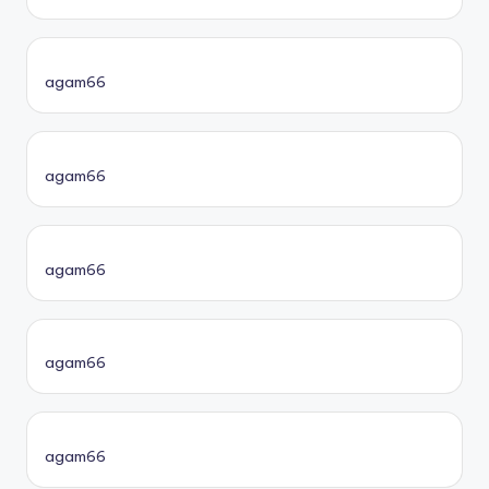
agam66
agam66
agam66
agam66
agam66