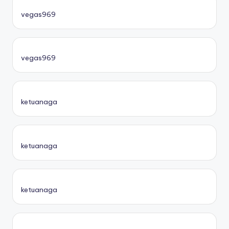
vegas969
vegas969
ketuanaga
ketuanaga
ketuanaga