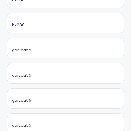
bk236
garuda55
garuda55
garuda55
garuda55