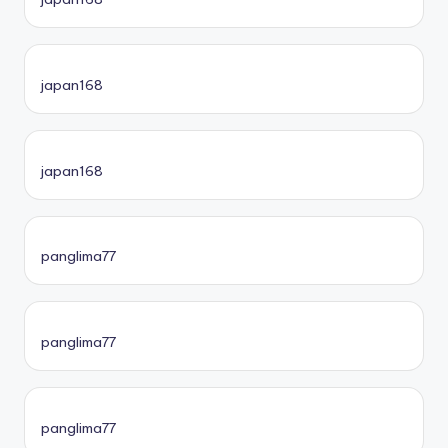
japan168
japan168
panglima77
panglima77
panglima77