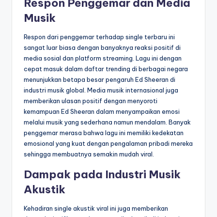
Respon Penggemar dan Media
Musik
Respon dari penggemar terhadap single terbaru ini
sangat luar biasa dengan banyaknya reaksi positif di
media sosial dan platform streaming. Lagu ini dengan
cepat masuk dalam daftar trending di berbagai negara
menunjukkan betapa besar pengaruh Ed Sheeran di
industri musik global. Media musik internasional juga
memberikan ulasan positif dengan menyoroti
kemampuan Ed Sheeran dalam menyampaikan emosi
melalui musik yang sederhana namun mendalam. Banyak
penggemar merasa bahwa lagu ini memiliki kedekatan
emosional yang kuat dengan pengalaman pribadi mereka
sehingga membuatnya semakin mudah viral.
Dampak pada Industri Musik
Akustik
Kehadiran single akustik viral ini juga memberikan