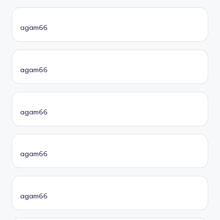
agam66
agam66
agam66
agam66
agam66