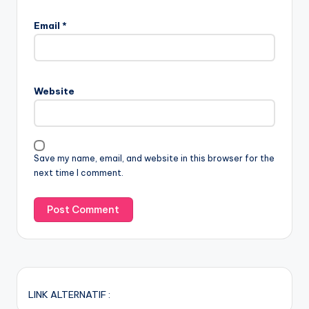
Email
*
Website
Save my name, email, and website in this browser for the
next time I comment.
LINK ALTERNATIF :