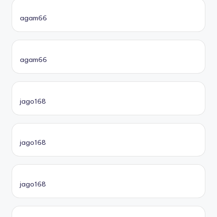
agam66
agam66
jago168
jago168
jago168