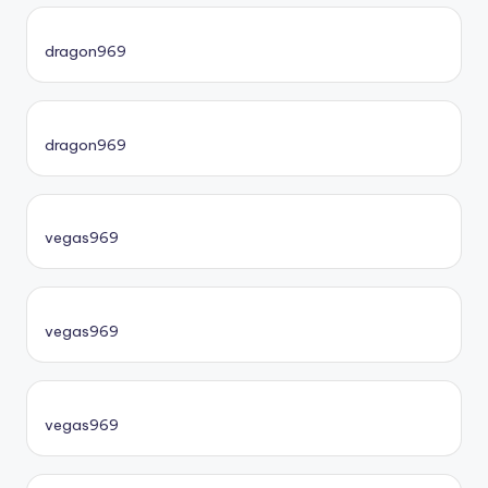
dragon969
dragon969
vegas969
vegas969
vegas969