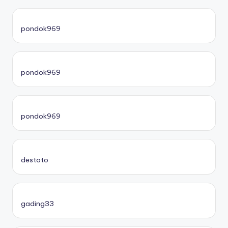
pondok969
pondok969
pondok969
destoto
gading33