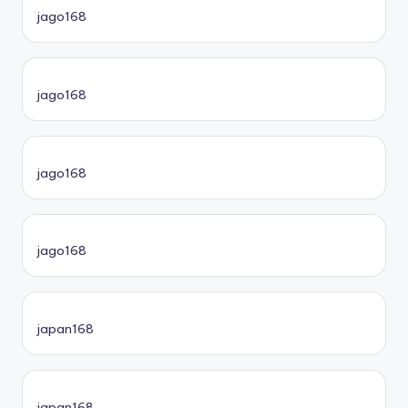
jago168
jago168
jago168
jago168
japan168
japan168