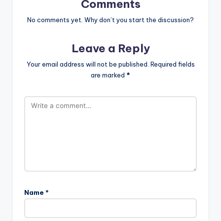
Comments
No comments yet. Why don’t you start the discussion?
Leave a Reply
Your email address will not be published.
Required fields
are marked
*
Name
*