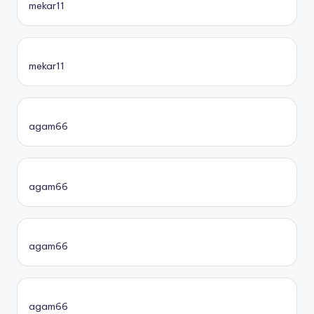
mekar11
mekar11
agam66
agam66
agam66
agam66