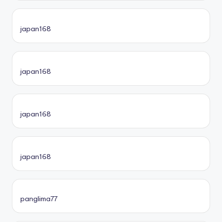
japan168
japan168
japan168
japan168
panglima77