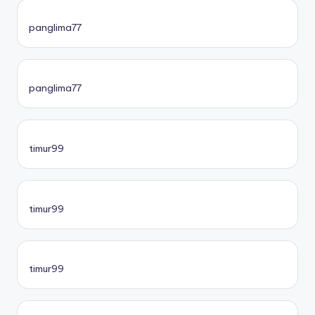
panglima77
panglima77
timur99
timur99
timur99