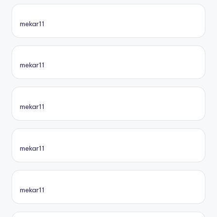
mekar11
mekar11
mekar11
mekar11
mekar11