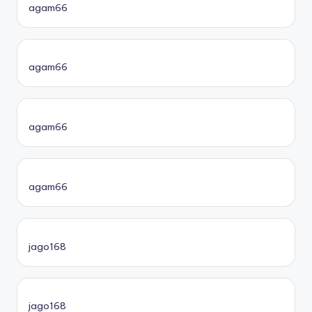
agam66
agam66
agam66
agam66
jago168
jago168