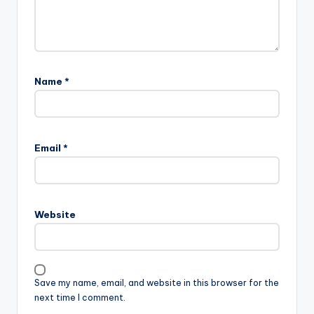
Name
*
Email
*
Website
Save my name, email, and website in this browser for the
next time I comment.