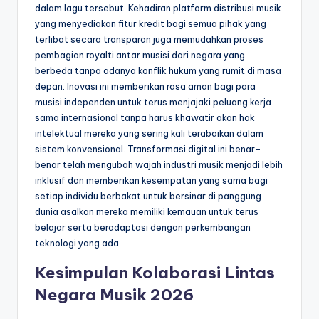
dalam lagu tersebut. Kehadiran platform distribusi musik
yang menyediakan fitur kredit bagi semua pihak yang
terlibat secara transparan juga memudahkan proses
pembagian royalti antar musisi dari negara yang
berbeda tanpa adanya konflik hukum yang rumit di masa
depan. Inovasi ini memberikan rasa aman bagi para
musisi independen untuk terus menjajaki peluang kerja
sama internasional tanpa harus khawatir akan hak
intelektual mereka yang sering kali terabaikan dalam
sistem konvensional. Transformasi digital ini benar-
benar telah mengubah wajah industri musik menjadi lebih
inklusif dan memberikan kesempatan yang sama bagi
setiap individu berbakat untuk bersinar di panggung
dunia asalkan mereka memiliki kemauan untuk terus
belajar serta beradaptasi dengan perkembangan
teknologi yang ada.
Kesimpulan Kolaborasi Lintas
Negara Musik 2026