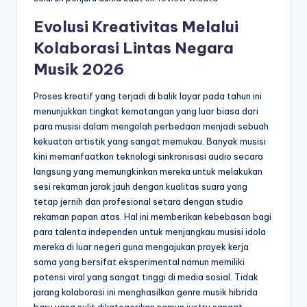
Evolusi Kreativitas Melalui
Kolaborasi Lintas Negara
Musik 2026
Proses kreatif yang terjadi di balik layar pada tahun ini
menunjukkan tingkat kematangan yang luar biasa dari
para musisi dalam mengolah perbedaan menjadi sebuah
kekuatan artistik yang sangat memukau. Banyak musisi
kini memanfaatkan teknologi sinkronisasi audio secara
langsung yang memungkinkan mereka untuk melakukan
sesi rekaman jarak jauh dengan kualitas suara yang
tetap jernih dan profesional setara dengan studio
rekaman papan atas. Hal ini memberikan kebebasan bagi
para talenta independen untuk menjangkau musisi idola
mereka di luar negeri guna mengajukan proyek kerja
sama yang bersifat eksperimental namun memiliki
potensi viral yang sangat tinggi di media sosial. Tidak
jarang kolaborasi ini menghasilkan genre musik hibrida