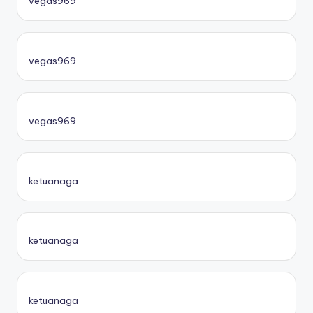
vegas969
vegas969
vegas969
ketuanaga
ketuanaga
ketuanaga