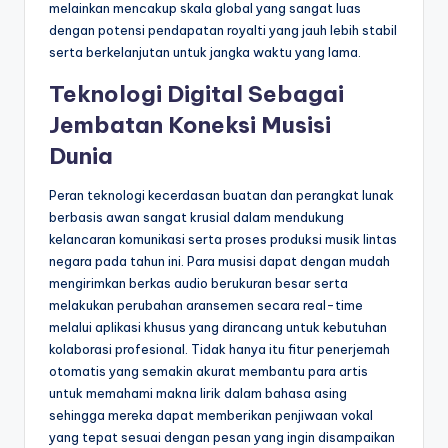
melainkan mencakup skala global yang sangat luas
dengan potensi pendapatan royalti yang jauh lebih stabil
serta berkelanjutan untuk jangka waktu yang lama.
Teknologi Digital Sebagai
Jembatan Koneksi Musisi
Dunia
Peran teknologi kecerdasan buatan dan perangkat lunak
berbasis awan sangat krusial dalam mendukung
kelancaran komunikasi serta proses produksi musik lintas
negara pada tahun ini. Para musisi dapat dengan mudah
mengirimkan berkas audio berukuran besar serta
melakukan perubahan aransemen secara real-time
melalui aplikasi khusus yang dirancang untuk kebutuhan
kolaborasi profesional. Tidak hanya itu fitur penerjemah
otomatis yang semakin akurat membantu para artis
untuk memahami makna lirik dalam bahasa asing
sehingga mereka dapat memberikan penjiwaan vokal
yang tepat sesuai dengan pesan yang ingin disampaikan