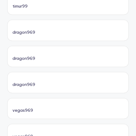
timur99
dragon969
dragon969
dragon969
vegas969