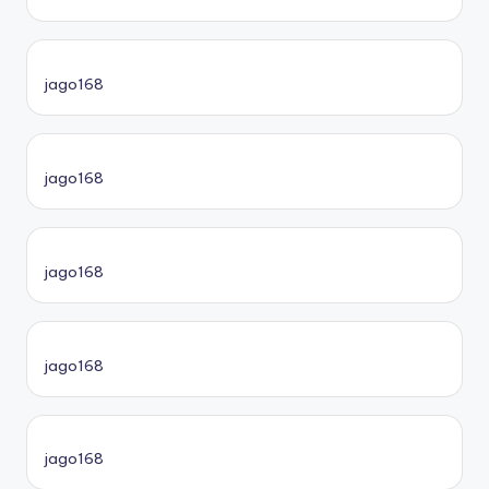
jago168
jago168
jago168
jago168
jago168