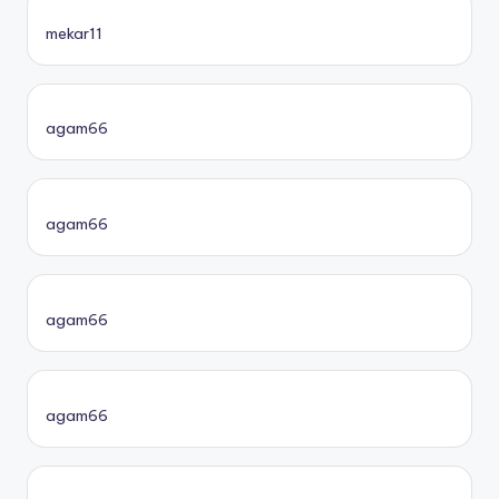
mekar11
agam66
agam66
agam66
agam66