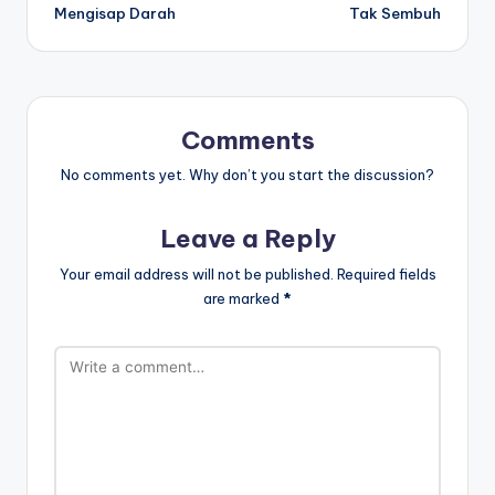
Mengisap Darah
Tak Sembuh
Comments
No comments yet. Why don’t you start the discussion?
Leave a Reply
Your email address will not be published.
Required fields
are marked
*