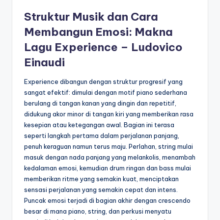
Struktur Musik dan Cara
Membangun Emosi: Makna
Lagu Experience – Ludovico
Einaudi
Experience dibangun dengan struktur progresif yang
sangat efektif: dimulai dengan motif piano sederhana
berulang di tangan kanan yang dingin dan repetitif,
didukung akor minor di tangan kiri yang memberikan rasa
kesepian atau ketegangan awal. Bagian ini terasa
seperti langkah pertama dalam perjalanan panjang,
penuh keraguan namun terus maju. Perlahan, string mulai
masuk dengan nada panjang yang melankolis, menambah
kedalaman emosi, kemudian drum ringan dan bass mulai
memberikan ritme yang semakin kuat, menciptakan
sensasi perjalanan yang semakin cepat dan intens.
Puncak emosi terjadi di bagian akhir dengan crescendo
besar di mana piano, string, dan perkusi menyatu