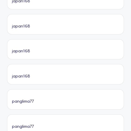
japan168
japan168
japan168
japan168
panglima77
panglima77