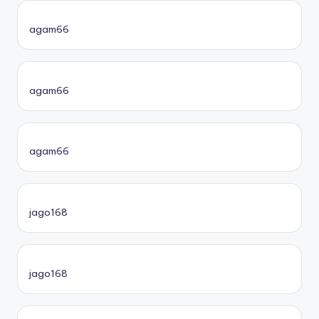
agam66
agam66
agam66
jago168
jago168