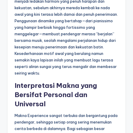
menjadi ledakan harmoni yang penuh harapan dan
kekuatan, sebelum akhirnya mereda kembali ke nada
awal yang kini terasa lebih damai dan penuh penerimaan.
Penggunaan dinamika yang bertahap—dari pianissimo
yang hampir berbisik hingga fortissimo yang
menggelegar—membuat pendengar merasa “berjalan”
bersama musik, seolah mengalami perjalanan hidup dari
kesepian menuju penerimaan dan kekuatan batin.
Kesederhanaan motif awal yang berulang namun
semakin kaya lapisan inilah yang membuat lagu terasa
seperti aliran sungai yang terus mengalir dan membesar
seiring waktu.
Interpretasi Makna yang
Bersifat Personal dan
Universal
Makna Experience sangat terbuka dan bergantung pada
pendengar, sehingga setiap orang sering menemukan
cerita berbeda di dalamnya. Bagi sebagian besar