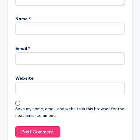
Name
*
Email
*
Website
Save my name, email, and website in this browser for the
next time I comment.