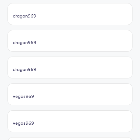
dragon969
dragon969
dragon969
vegas969
vegas969