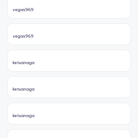
vegas969
vegas969
ketuanaga
ketuanaga
ketuanaga