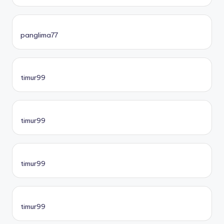
panglima77
timur99
timur99
timur99
timur99