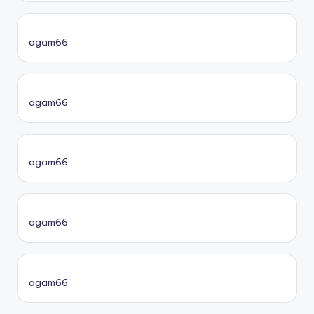
agam66
agam66
agam66
agam66
agam66