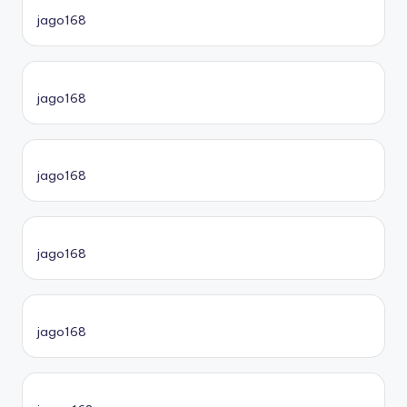
jago168
jago168
jago168
jago168
jago168