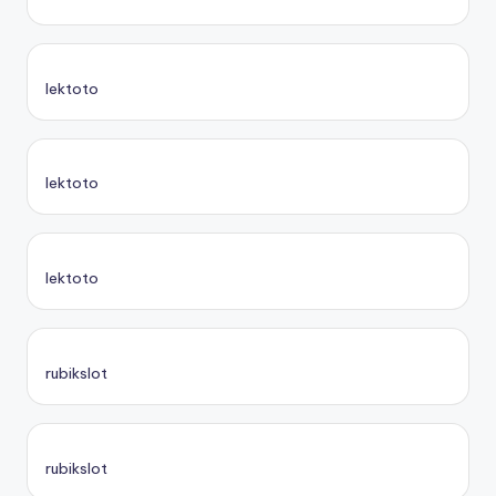
lektoto
lektoto
lektoto
rubikslot
rubikslot