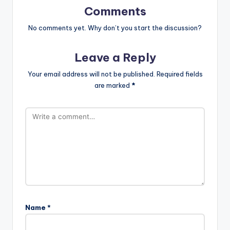
Comments
No comments yet. Why don’t you start the discussion?
Leave a Reply
Your email address will not be published.
Required fields
are marked
*
Name
*