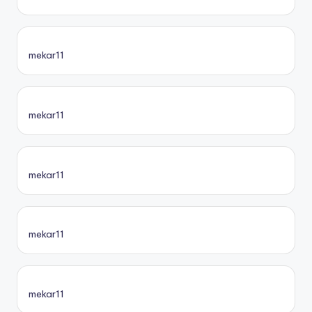
mekar11
mekar11
mekar11
mekar11
mekar11