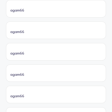
agam66
agam66
agam66
agam66
agam66