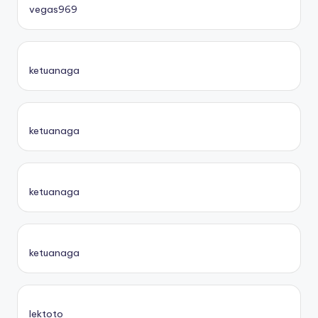
vegas969
ketuanaga
ketuanaga
ketuanaga
ketuanaga
lektoto