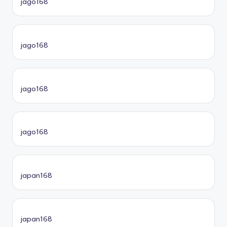
jago168
jago168
jago168
jago168
japan168
japan168