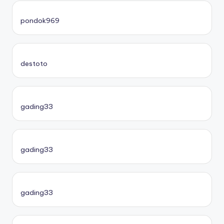
pondok969
destoto
gading33
gading33
gading33