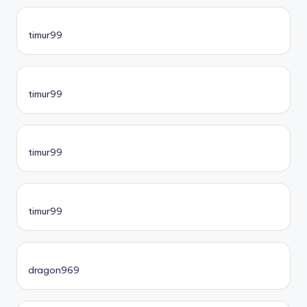
timur99
timur99
timur99
timur99
dragon969