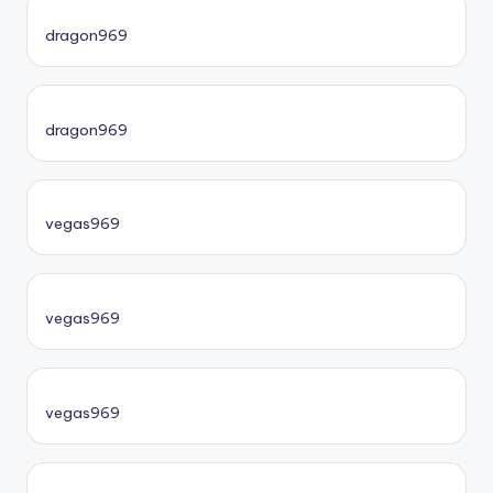
dragon969
dragon969
vegas969
vegas969
vegas969