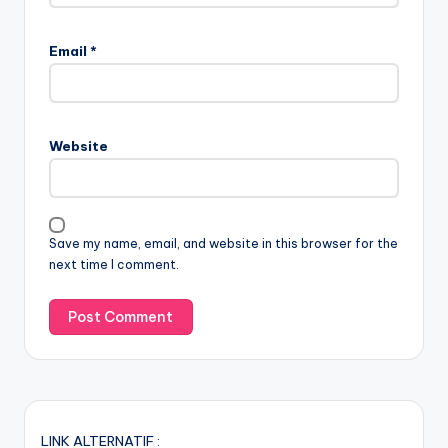
Email
*
Website
Save my name, email, and website in this browser for the
next time I comment.
LINK ALTERNATIF :