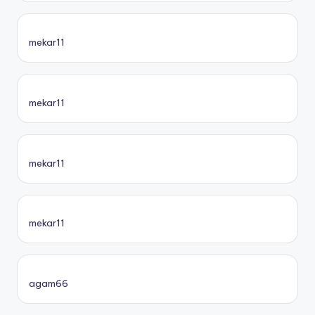
mekar11
mekar11
mekar11
mekar11
agam66