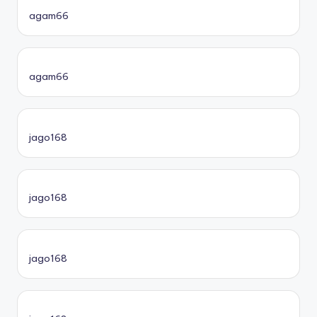
agam66
agam66
jago168
jago168
jago168