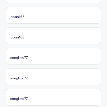
japan168
japan168
panglima77
panglima77
panglima77