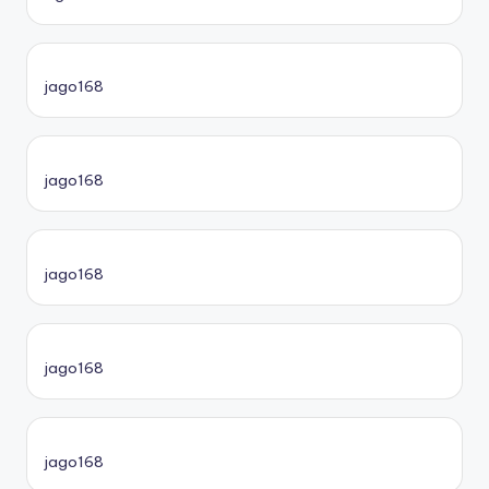
jago168
jago168
jago168
jago168
jago168