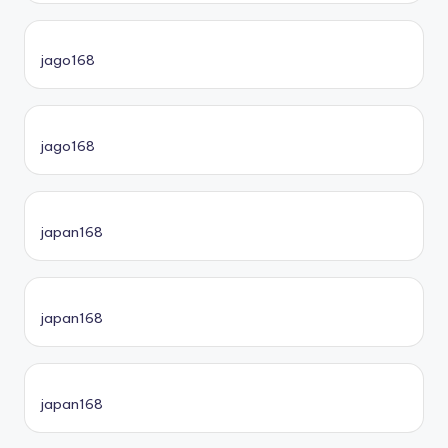
jago168
jago168
japan168
japan168
japan168