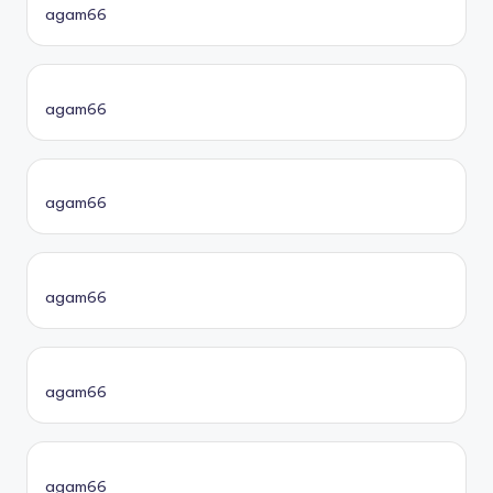
agam66
agam66
agam66
agam66
agam66
agam66