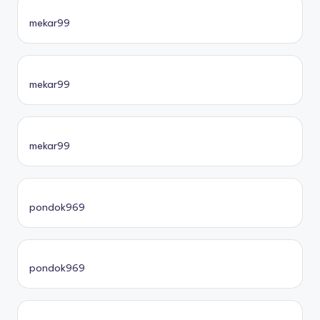
mekar99
mekar99
mekar99
pondok969
pondok969