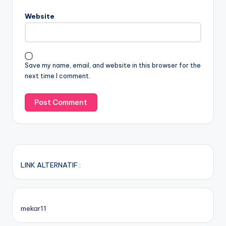
Website
Save my name, email, and website in this browser for the
next time I comment.
LINK ALTERNATIF :
mekar11