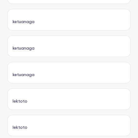
ketuanaga
ketuanaga
ketuanaga
lektoto
lektoto