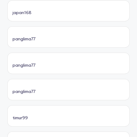
japan168
panglima77
panglima77
panglima77
timur99