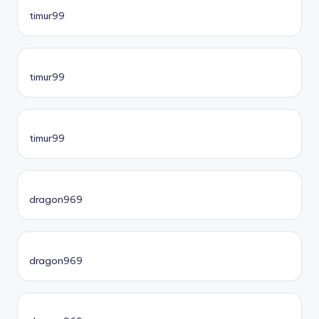
timur99
timur99
timur99
dragon969
dragon969