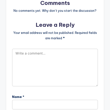
Comments
No comments yet. Why don’t you start the discussion?
Leave a Reply
Your email address will not be published.
Required fields
are marked
*
Name
*