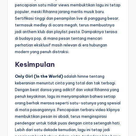
pencapaian satu miliar views membuktikan lagu ini tetap
populer, meski Rihanna jarang merilis musik baru.
Sertifikasi tinggi dan penampilan live di panggung besar,
termasuk medley di acara megah, terus membuatnya
jadi anthem klub dan playlist pesta. Dampaknya terasa
di budaya pop, di mana pesan tentang mencari
perhatian eksklusif masih relevan di era hubungan
modern yang penuh distraksi.
Kesimpulan
Only Girl (In the World)
adalah himne tentang
keberanian menuntut cinta yang total dan tak terbagi.
Dengan beat dansa yang adiktif dan vokal Rihanna yang
penuh keyakinan, lagu ini menyampaikan bahwa setiap
orang berhak merasa seperti satu-satunya yang spesial
di mata pasangannya. Pencapaian terbaru video klipnya
membuktikan pesan ini abadi, terus menginspirasi
pendengar untuk tidak puas dengan cinta setengah hati.
Lebih dari satu dekade kemudian, lagu ini tetap jadi