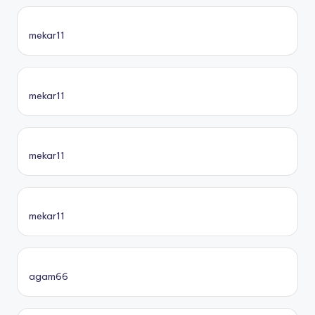
mekar11
mekar11
mekar11
mekar11
agam66