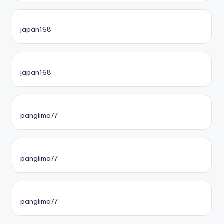
japan168
japan168
panglima77
panglima77
panglima77