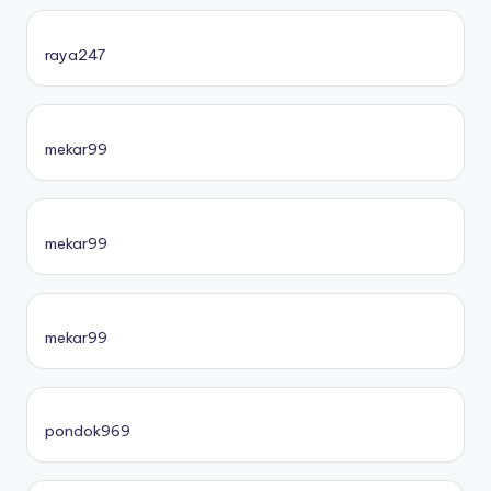
raya247
mekar99
mekar99
mekar99
pondok969