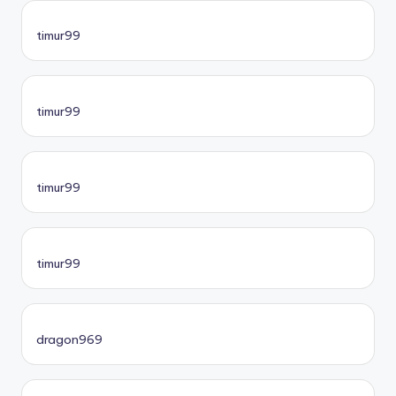
timur99
timur99
timur99
timur99
dragon969