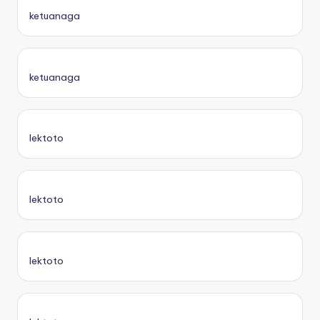
ketuanaga
ketuanaga
lektoto
lektoto
lektoto