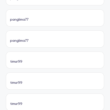
panglima77
panglima77
timur99
timur99
timur99