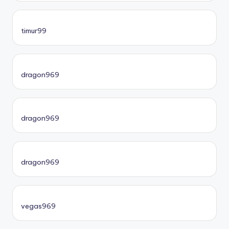
timur99
dragon969
dragon969
dragon969
vegas969