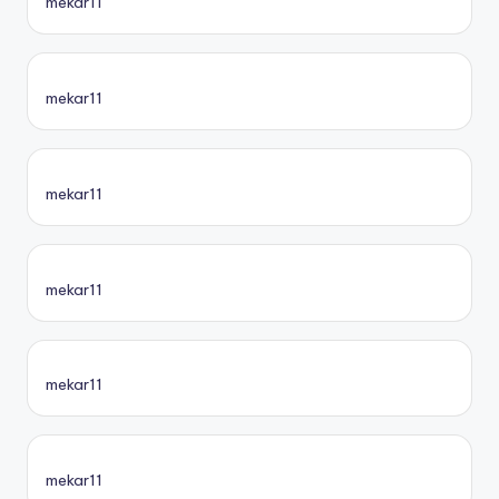
mekar11
mekar11
mekar11
mekar11
mekar11
mekar11