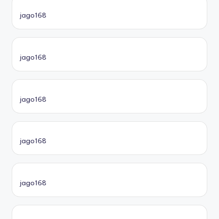
jago168
jago168
jago168
jago168
jago168