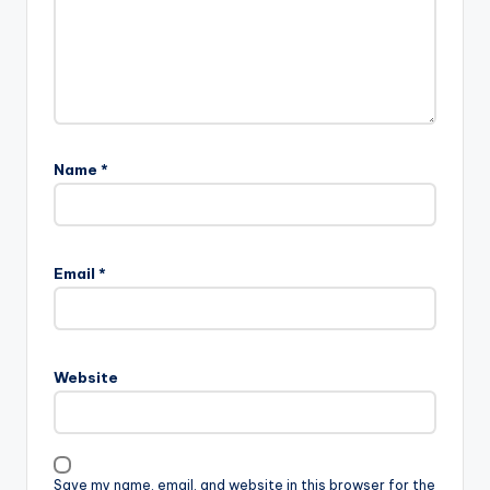
Name
*
Email
*
Website
Save my name, email, and website in this browser for the