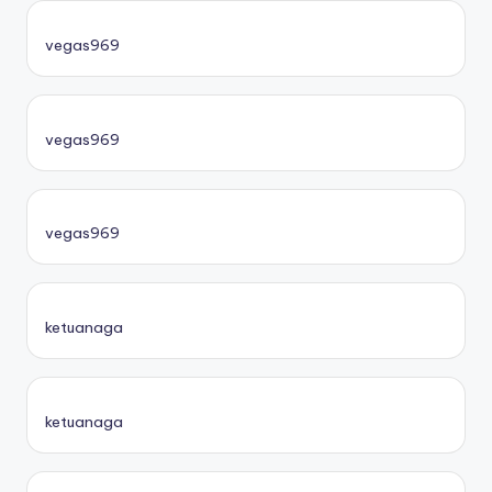
vegas969
vegas969
vegas969
ketuanaga
ketuanaga