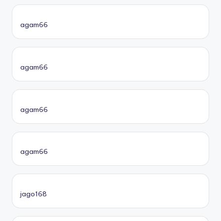
agam66
agam66
agam66
agam66
jago168