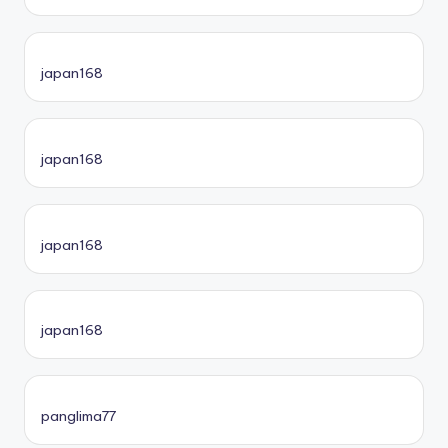
japan168
japan168
japan168
japan168
panglima77