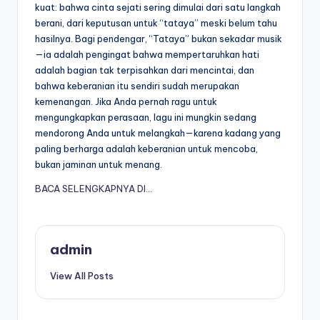
kuat: bahwa cinta sejati sering dimulai dari satu langkah
berani, dari keputusan untuk “tataya” meski belum tahu
hasilnya. Bagi pendengar, “Tataya” bukan sekadar musik
—ia adalah pengingat bahwa mempertaruhkan hati
adalah bagian tak terpisahkan dari mencintai, dan
bahwa keberanian itu sendiri sudah merupakan
kemenangan. Jika Anda pernah ragu untuk
mengungkapkan perasaan, lagu ini mungkin sedang
mendorong Anda untuk melangkah—karena kadang yang
paling berharga adalah keberanian untuk mencoba,
bukan jaminan untuk menang.
BACA SELENGKAPNYA DI…
admin
View All Posts