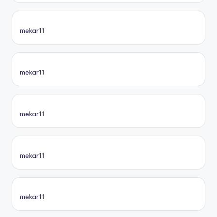
mekar11
mekar11
mekar11
mekar11
mekar11