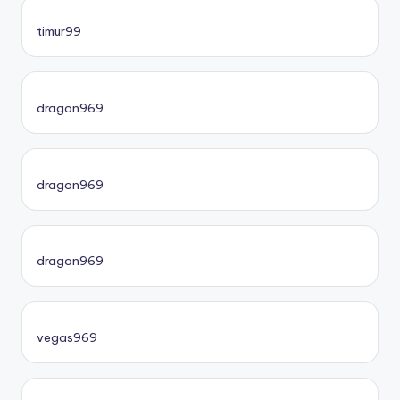
timur99
dragon969
dragon969
dragon969
vegas969