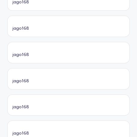
jago168
jago168
jago168
jago168
jago168
jago168