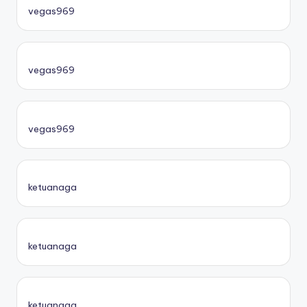
vegas969
vegas969
vegas969
ketuanaga
ketuanaga
ketuanaga