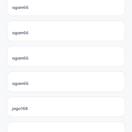
agam66
agam66
agam66
agam66
jago168