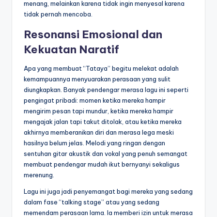
menang, melainkan karena tidak ingin menyesal karena
tidak pernah mencoba.
Resonansi Emosional dan
Kekuatan Naratif
Apa yang membuat “Tataya” begitu melekat adalah
kemampuannya menyuarakan perasaan yang sulit
diungkapkan. Banyak pendengar merasa lagu ini seperti
pengingat pribadi: momen ketika mereka hampir
mengirim pesan tapi mundur, ketika mereka hampir
mengajak jalan tapi takut ditolak, atau ketika mereka
akhirnya memberanikan diri dan merasa lega meski
hasilnya belum jelas. Melodi yang ringan dengan
sentuhan gitar akustik dan vokal yang penuh semangat
membuat pendengar mudah ikut bernyanyi sekaligus
merenung.
Lagu ini juga jadi penyemangat bagi mereka yang sedang
dalam fase “talking stage” atau yang sedang
memendam perasaan lama. Ia memberi izin untuk merasa