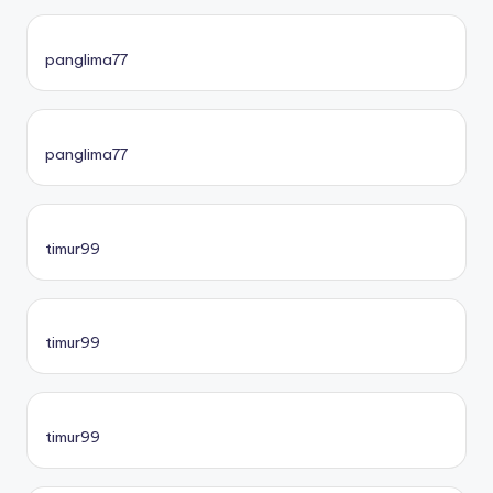
panglima77
panglima77
timur99
timur99
timur99