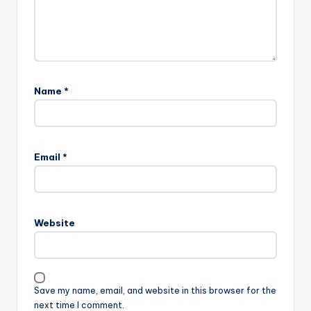
Name
*
Email
*
Website
Save my name, email, and website in this browser for the
next time I comment.