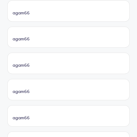
agam66
agam66
agam66
agam66
agam66