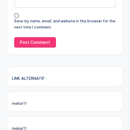
Save my name, email, and website in this browser for the
next time I comment.
LINK ALTERNATIF :
mekar11
mekar11