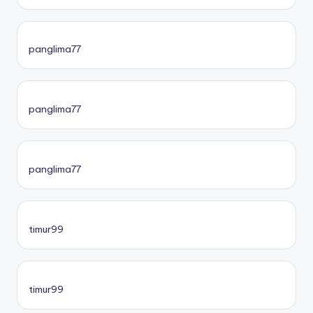
panglima77
panglima77
panglima77
timur99
timur99