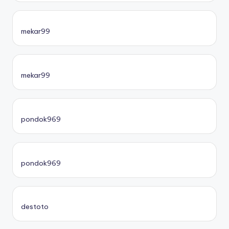
mekar99
mekar99
pondok969
pondok969
destoto