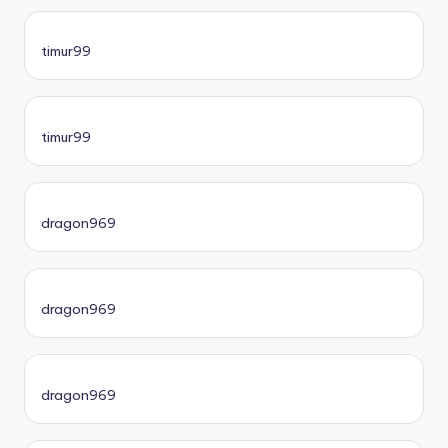
timur99
timur99
dragon969
dragon969
dragon969