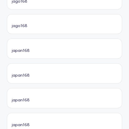
jago168
jago168
japan168
japan168
japan168
japan168