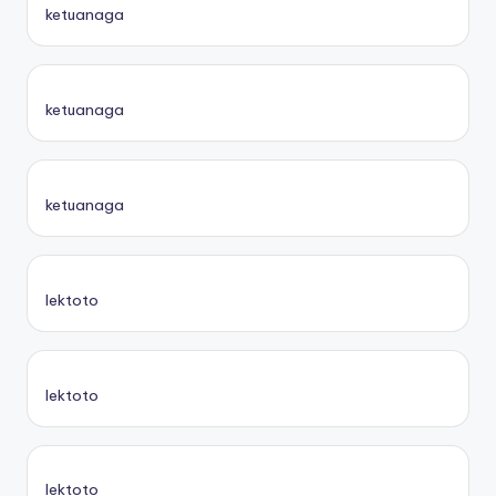
ketuanaga
ketuanaga
ketuanaga
lektoto
lektoto
lektoto