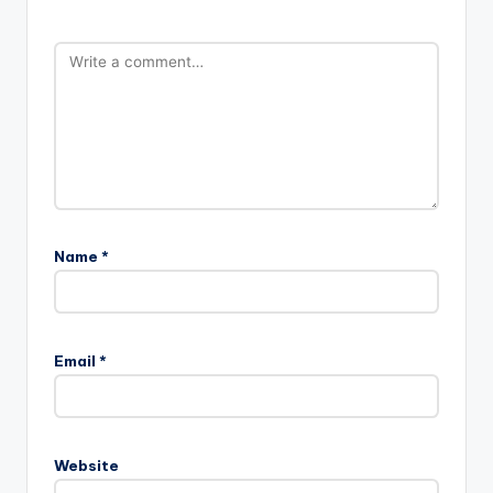
Name
*
Email
*
Website