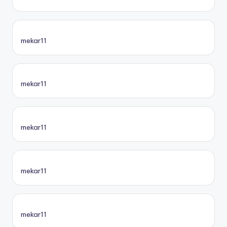
mekar11
mekar11
mekar11
mekar11
mekar11