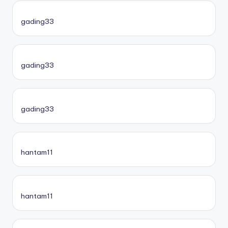
gading33
gading33
gading33
hantam11
hantam11