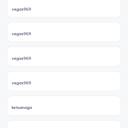
vegas969
vegas969
vegas969
vegas969
ketuanaga