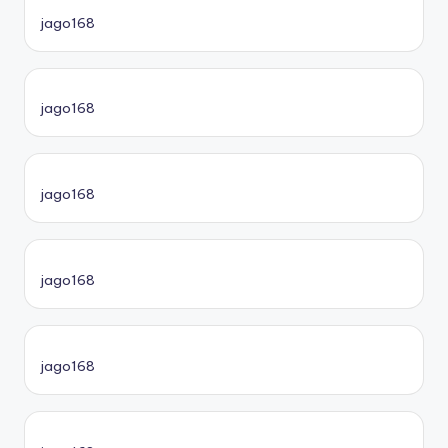
jago168
jago168
jago168
jago168
jago168