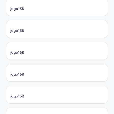
jago168
jago168
jago168
jago168
jago168