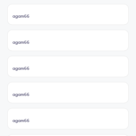
agam66
agam66
agam66
agam66
agam66