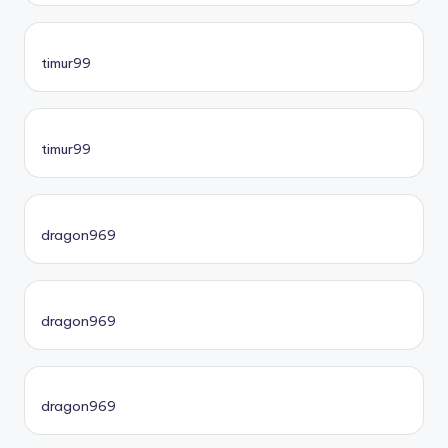
timur99
timur99
dragon969
dragon969
dragon969