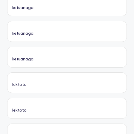
ketuanaga
ketuanaga
ketuanaga
lektoto
lektoto