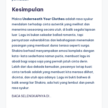
Kesimpulan
Makna
Underneath Your Clothes
adalah rasa syukur
mendalam terhadap cinta autentik yang melihat dan
menerima seseorang secara utuh, di balik segala lapisan
luar. Lagu ini bukan sekadar ballad romantis, tapi
pernyataan vulnerabilitas dan kebahagiaan menemukan
pasangan yang membuat dunia terasa seperti surga.
Shakira berhasil menyampaikan emosi kompleks dengan
kata-kata sederhana namun puitis, membuat lagu ini
abadi bagi siapa saja yang pernah jatuh cinta derin.
Lebih dari dua dekade kemudian, pesannya tetap kuat:
cinta terbaik adalah yang membuat kita merasa dilihat,
dicintai, dan utuh apa adanya. Lagu ini bukti bahwa di
balik energi liar Shakira, ada hati yang lembut dan penuh
rasa syukur.
BACA SELENGKAPNYA DI…