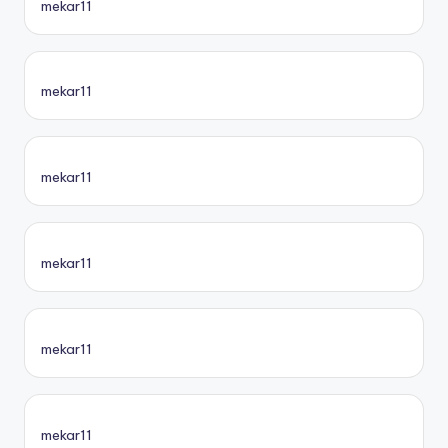
mekar11
mekar11
mekar11
mekar11
mekar11
mekar11