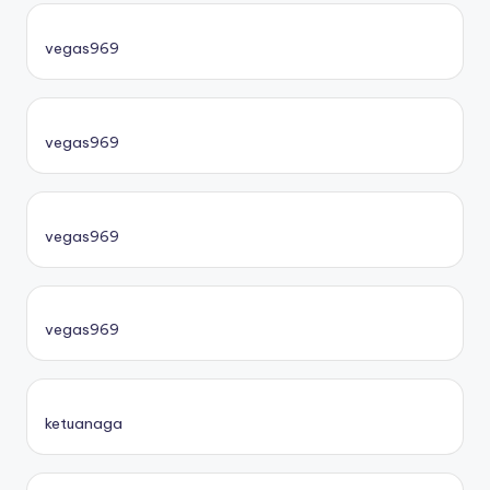
vegas969
vegas969
vegas969
vegas969
ketuanaga