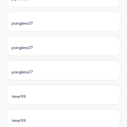
panglima77
panglima77
panglima77
timur99
timur99