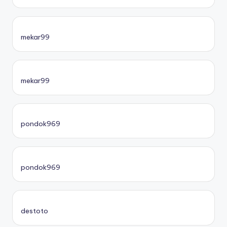
mekar99
mekar99
pondok969
pondok969
destoto