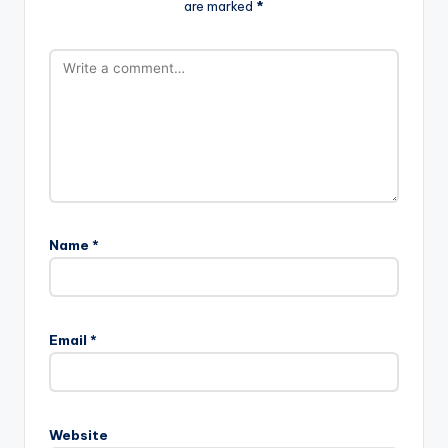
are marked
*
Name
*
Email
*
Website