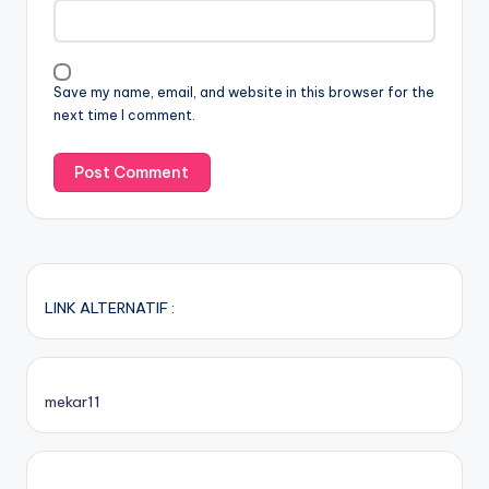
Save my name, email, and website in this browser for the
next time I comment.
LINK ALTERNATIF :
mekar11