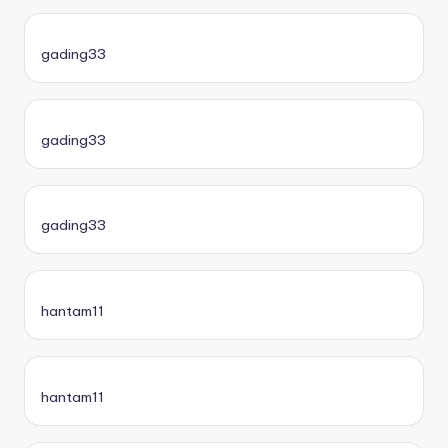
gading33
gading33
gading33
hantam11
hantam11