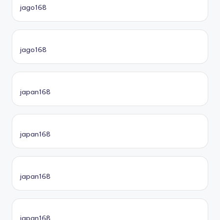
jago168
jago168
japan168
japan168
japan168
japan168