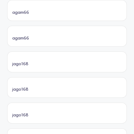
agam66
agam66
jago168
jago168
jago168