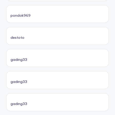
pondok969
destoto
gading33
gading33
gading33