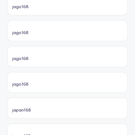
jago168
jago168
jago168
jago168
japan168