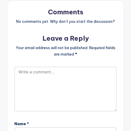
Comments
No comments yet. Why don’t you start the discussion?
Leave a Reply
Your email address will not be published.
Required fields
are marked
*
Name
*