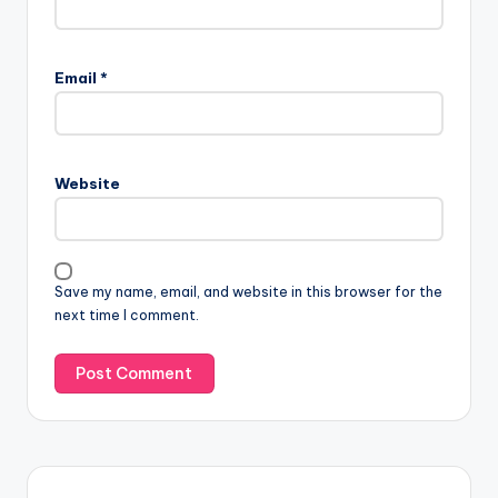
Email
*
Website
Save my name, email, and website in this browser for the
next time I comment.