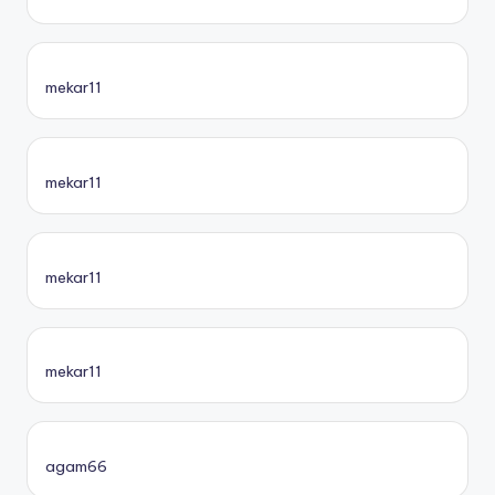
mekar11
mekar11
mekar11
mekar11
agam66