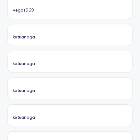
vegas969
ketuanaga
ketuanaga
ketuanaga
ketuanaga