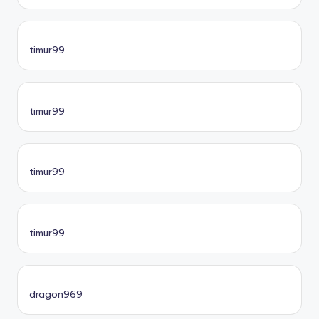
timur99
timur99
timur99
timur99
dragon969