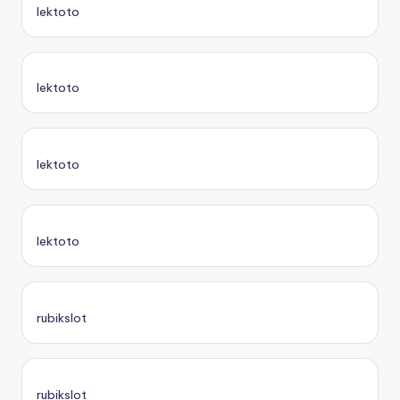
lektoto
lektoto
lektoto
lektoto
rubikslot
rubikslot