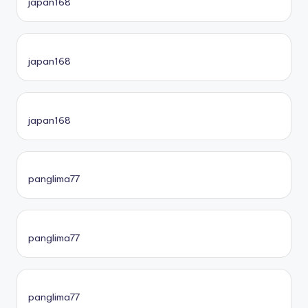
japan168
japan168
japan168
panglima77
panglima77
panglima77