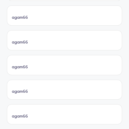
agam66
agam66
agam66
agam66
agam66