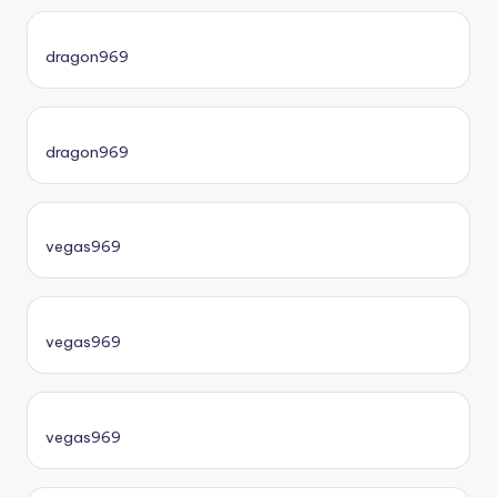
dragon969
dragon969
vegas969
vegas969
vegas969