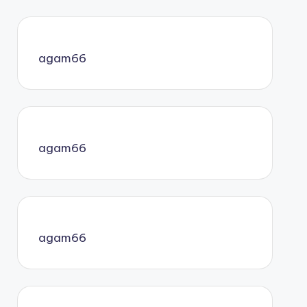
agam66
agam66
agam66