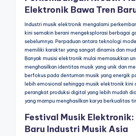
Elektronik Bawa Tren Baru
Industri musik elektronik mengalami perkemba
kini semakin berani mengeksplorasi berbagai 
sebelumnya. Perpaduan antara teknologi moder
memiliki karakter yang sangat dinamis dan mud
Banyak musisi elektronik mulai memasukkan un
menghasilkan identitas musik yang unik dan men
berfokus pada dentuman musik yang energik pa
lebih emosional sehingga musik elektronik kini
perangkat produksi digital yang lebih mudah 
yang mampu menghasilkan karya berkualitas tin
Festival Musik Elektronik
Baru Industri Musik Asia