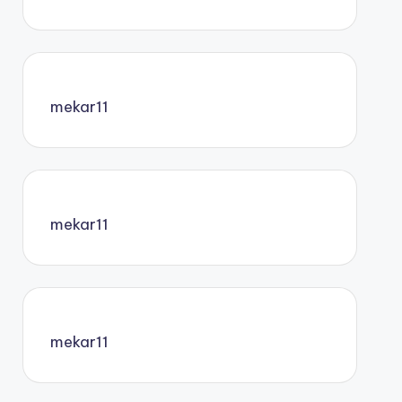
mekar11
mekar11
mekar11