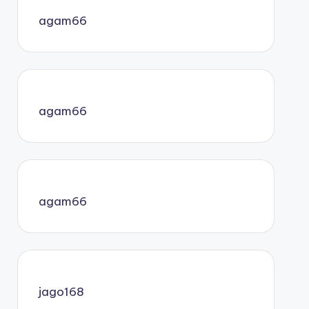
agam66
agam66
agam66
jago168