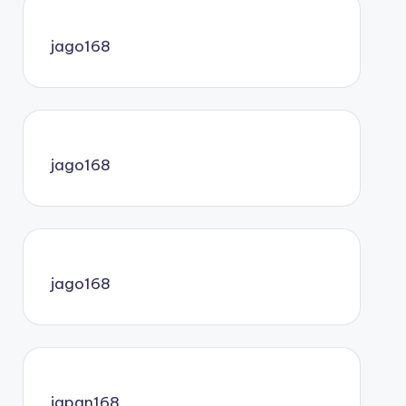
jago168
jago168
jago168
japan168