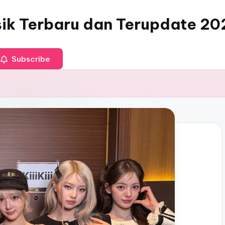
sik Terbaru dan Terupdate 20
Subscribe