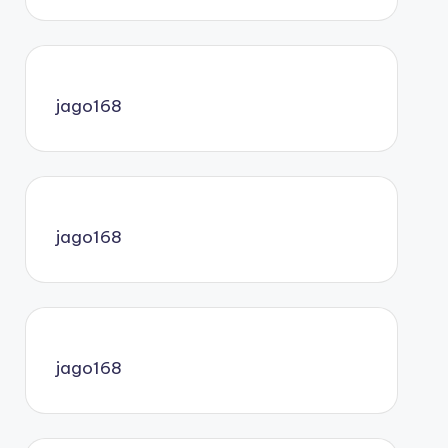
jago168
jago168
jago168