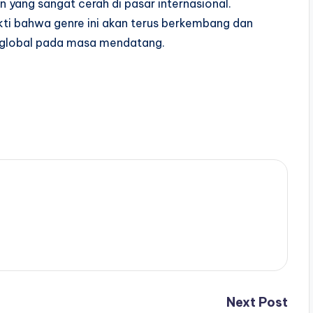
yang sangat cerah di pasar internasional.
kti bahwa genre ini akan terus berkembang dan
 global pada masa mendatang.
Next Post