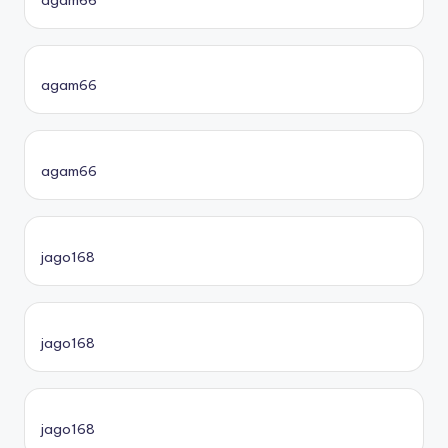
agam66
agam66
jago168
jago168
jago168