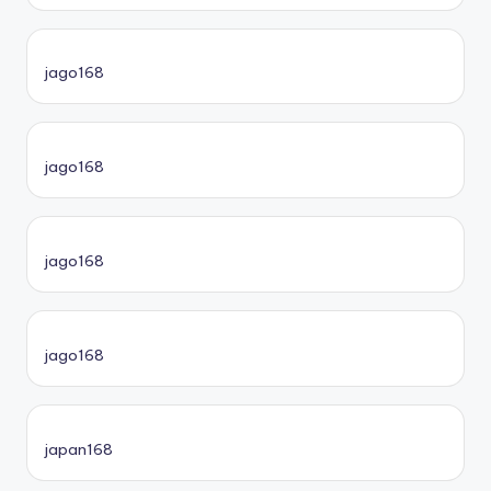
jago168
jago168
jago168
jago168
japan168