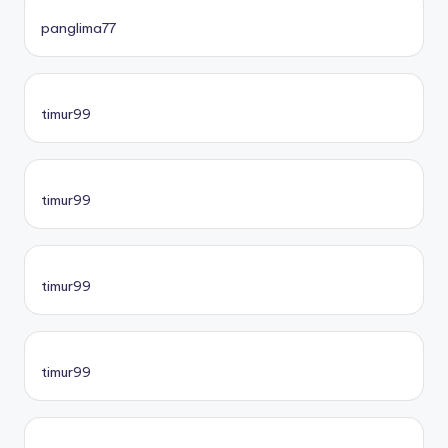
panglima77
timur99
timur99
timur99
timur99