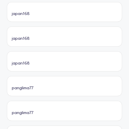
japan168
japan168
japan168
panglima77
panglima77