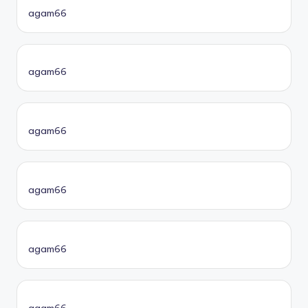
agam66
agam66
agam66
agam66
agam66
agam66