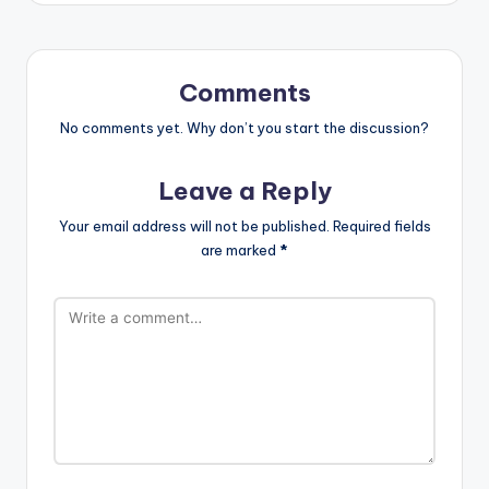
Comments
No comments yet. Why don’t you start the discussion?
Leave a Reply
Your email address will not be published.
Required fields
are marked
*