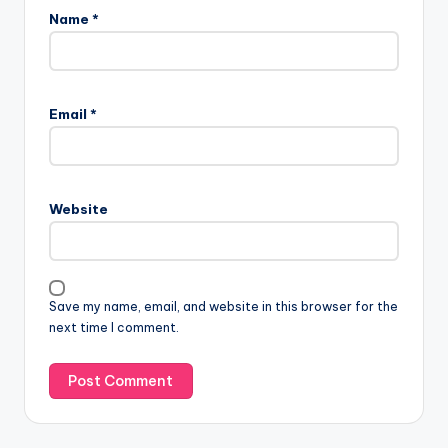
Name
*
Email
*
Website
Save my name, email, and website in this browser for the
next time I comment.