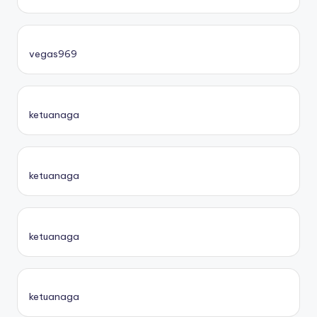
vegas969
ketuanaga
ketuanaga
ketuanaga
ketuanaga