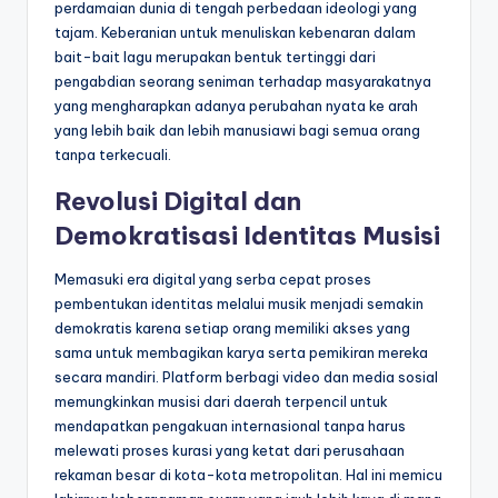
perdamaian dunia di tengah perbedaan ideologi yang
tajam. Keberanian untuk menuliskan kebenaran dalam
bait-bait lagu merupakan bentuk tertinggi dari
pengabdian seorang seniman terhadap masyarakatnya
yang mengharapkan adanya perubahan nyata ke arah
yang lebih baik dan lebih manusiawi bagi semua orang
tanpa terkecuali.
Revolusi Digital dan
Demokratisasi Identitas Musisi
Memasuki era digital yang serba cepat proses
pembentukan identitas melalui musik menjadi semakin
demokratis karena setiap orang memiliki akses yang
sama untuk membagikan karya serta pemikiran mereka
secara mandiri. Platform berbagi video dan media sosial
memungkinkan musisi dari daerah terpencil untuk
mendapatkan pengakuan internasional tanpa harus
melewati proses kurasi yang ketat dari perusahaan
rekaman besar di kota-kota metropolitan. Hal ini memicu