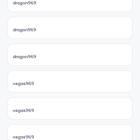
dragon969
dragon969
dragon969
vegas969
vegas969
vegas969