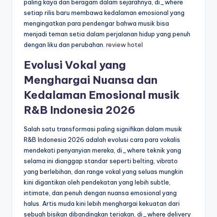
paling kaya dan beragam dalam sejarahnya, di_where
setiap rilis baru membawa kedalaman emosional yang
mengingatkan para pendengar bahwa musik bisa
menjadi teman setia dalam perjalanan hidup yang penuh
dengan liku dan perubahan.
review hotel
Evolusi Vokal yang
Menghargai Nuansa dan
Kedalaman Emosional musik
R&B Indonesia 2026
Salah satu transformasi paling signifikan dalam musik
R&B Indonesia 2026 adalah evolusi cara para vokalis
mendekati penyanyian mereka, di_where teknik yang
selama ini dianggap standar seperti belting, vibrato
yang berlebihan, dan range vokal yang seluas mungkin
kini digantikan oleh pendekatan yang lebih subtle,
intimate, dan penuh dengan nuansa emosional yang
halus. Artis muda kini lebih menghargai kekuatan dari
sebuah bisikan dibandingkan teriakan, di_where delivery