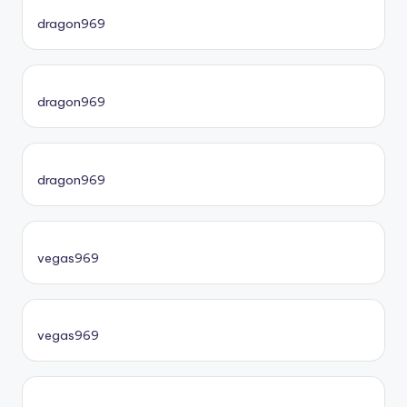
dragon969
dragon969
dragon969
vegas969
vegas969