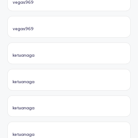
vegas969
vegas969
ketuanaga
ketuanaga
ketuanaga
ketuanaga