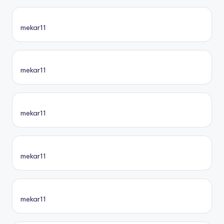
mekar11
mekar11
mekar11
mekar11
mekar11