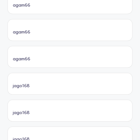
agam66
agam66
agam66
jago168
jago168
jago168