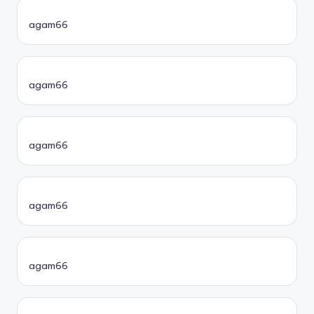
agam66
agam66
agam66
agam66
agam66