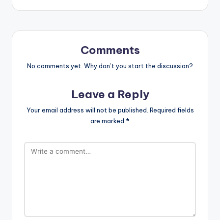
Comments
No comments yet. Why don’t you start the discussion?
Leave a Reply
Your email address will not be published.
Required fields
are marked
*