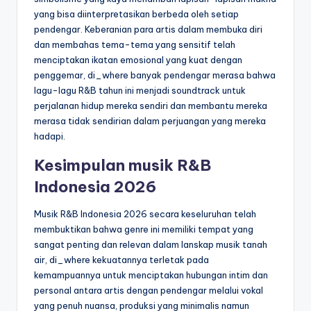
yang bisa diinterpretasikan berbeda oleh setiap
pendengar. Keberanian para artis dalam membuka diri
dan membahas tema-tema yang sensitif telah
menciptakan ikatan emosional yang kuat dengan
penggemar, di_where banyak pendengar merasa bahwa
lagu-lagu R&B tahun ini menjadi soundtrack untuk
perjalanan hidup mereka sendiri dan membantu mereka
merasa tidak sendirian dalam perjuangan yang mereka
hadapi.
Kesimpulan musik R&B
Indonesia 2026
Musik R&B Indonesia 2026 secara keseluruhan telah
membuktikan bahwa genre ini memiliki tempat yang
sangat penting dan relevan dalam lanskap musik tanah
air, di_where kekuatannya terletak pada
kemampuannya untuk menciptakan hubungan intim dan
personal antara artis dengan pendengar melalui vokal
yang penuh nuansa, produksi yang minimalis namun