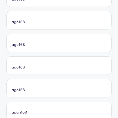
jago168
jago168
jago168
jago168
japan168