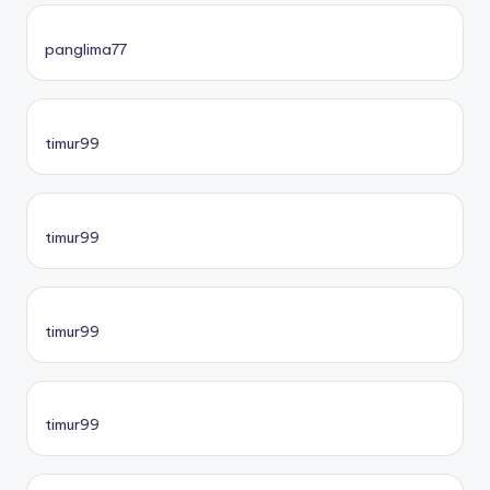
panglima77
timur99
timur99
timur99
timur99