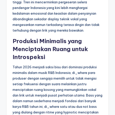
tinggi. Tren ini mencerminkan pergeseran selera
pendengar Indonesia yang kini lebih menghargai
kedalaman emosional dan keaslian dalam penyanyian
dibandingkan sekadar display teknik vokal yang
mengesankan namun terkadang terasa dingin dan tidak
terhubung dengan lirik yang mereka bawakan.
Produksi Minimalis yang
Menciptakan Ruang untuk
Introspeksi
Tahun 2026 menjadi saksi bisu dari dominasi produksi
minimalis dalam musik R&B Indonesia, di_where para
produser dengan sengaja memilih untuk tidak mengisi
setiap frekuensi dengan suara melainkan justru
menciptakan ruang kosong yang memungkinkan vokal
dan lirik untuk menjadi pusat perhatian utama. Bass yang
dalam namun sederhana menjadi fondasi dari banyak
karya R&B tahun ini, di_where satu atau dua not bass
yang diulang dengan ritme yang hypnotic menciptakan