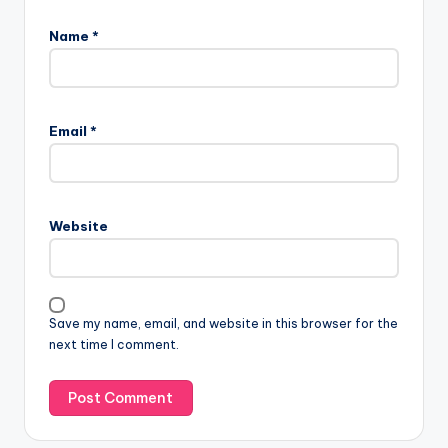
Name
*
Email
*
Website
Save my name, email, and website in this browser for the
next time I comment.