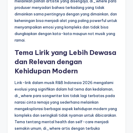
melainkan pilihan artistik yang disengaja, di_where para
produser menyadari bahwa terkadang yang tidak
dimainkan sama pentingnya dengan yang dimainkan, dan
keheningan bisa menjadi alat yang paling powerful untuk
menyampaikan emosi yang kompleks dan tidak bisa
diungkapkan dengan kata-kata maupun not musik yang
ramai.
Tema Lirik yang Lebih Dewasa
dan Relevan dengan
Kehidupan Modern
Lirik-lirik dalam musik R&B Indonesia 2026 mengalami
evolusi yang signifikan dalam hal tema dan kedalaman,
di_where para songwriter kini tidak lagi terbatas pada
narasi cinta remaja yang sederhana melainkan
mengeksplorasi berbagai aspek kehidupan modern yang
kompleks dan seringkali tidak nyaman untuk dibicarakan.
Tema tentang mental health dan self-care menjadi
semakin umum, di_where artis dengan terbuka