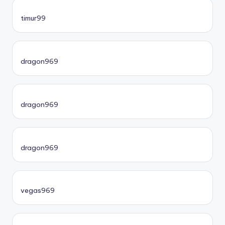
timur99
dragon969
dragon969
dragon969
vegas969