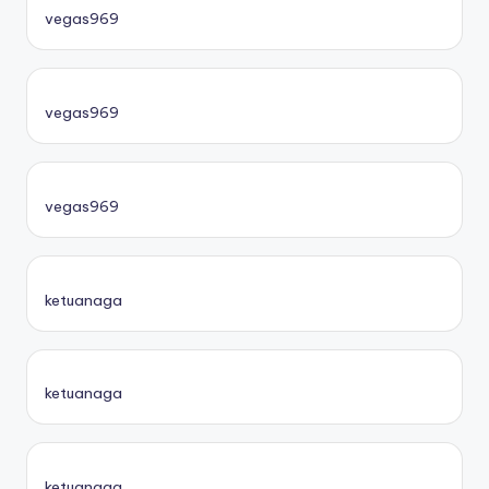
vegas969
vegas969
vegas969
ketuanaga
ketuanaga
ketuanaga