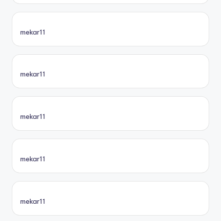
mekar11
mekar11
mekar11
mekar11
mekar11