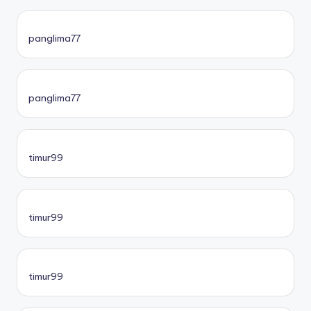
panglima77
panglima77
timur99
timur99
timur99