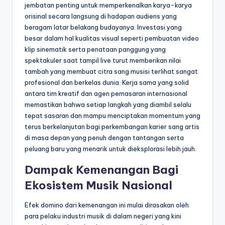
jembatan penting untuk memperkenalkan karya-karya
orisinal secara langsung di hadapan audiens yang
beragam latar belakang budayanya. Investasi yang
besar dalam hal kualitas visual seperti pembuatan video
klip sinematik serta penataan panggung yang
spektakuler saat tampil live turut memberikan nilai
tambah yang membuat citra sang musisi terlihat sangat
profesional dan berkelas dunia. Kerja sama yang solid
antara tim kreatif dan agen pemasaran internasional
memastikan bahwa setiap langkah yang diambil selalu
tepat sasaran dan mampu menciptakan momentum yang
terus berkelanjutan bagi perkembangan karier sang artis
di masa depan yang penuh dengan tantangan serta
peluang baru yang menarik untuk dieksplorasi lebih jauh.
Dampak Kemenangan Bagi
Ekosistem Musik Nasional
Efek domino dari kemenangan ini mulai dirasakan oleh
para pelaku industri musik di dalam negeri yang kini