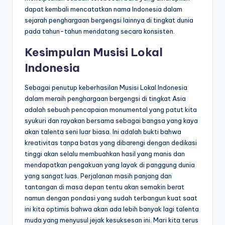
dapat kembali mencatatkan nama Indonesia dalam
sejarah penghargaan bergengsi lainnya di tingkat dunia
pada tahun-tahun mendatang secara konsisten.
Kesimpulan Musisi Lokal
Indonesia
Sebagai penutup keberhasilan Musisi Lokal Indonesia
dalam meraih penghargaan bergengsi di tingkat Asia
adalah sebuah pencapaian monumental yang patut kita
syukuri dan rayakan bersama sebagai bangsa yang kaya
akan talenta seni luar biasa. Ini adalah bukti bahwa
kreativitas tanpa batas yang dibarengi dengan dedikasi
tinggi akan selalu membuahkan hasil yang manis dan
mendapatkan pengakuan yang layak di panggung dunia
yang sangat luas. Perjalanan masih panjang dan
tantangan di masa depan tentu akan semakin berat
namun dengan pondasi yang sudah terbangun kuat saat
ini kita optimis bahwa akan ada lebih banyak lagi talenta
muda yang menyusul jejak kesuksesan ini. Mari kita terus