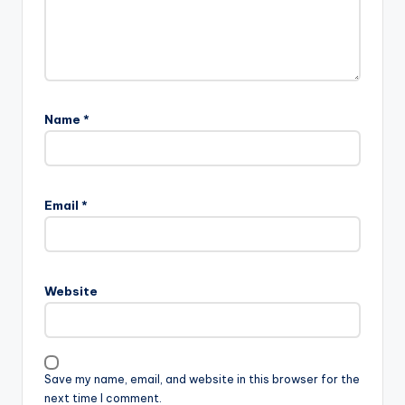
Name
*
Email
*
Website
Save my name, email, and website in this browser for the
next time I comment.