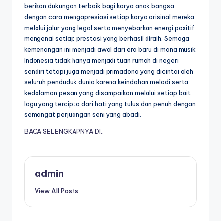
berikan dukungan terbaik bagi karya anak bangsa
dengan cara mengapresiasi setiap karya orisinal mereka
melalui jalur yang legal serta menyebarkan energi positif
mengenai setiap prestasi yang berhasil diraih. Semoga
kemenangan ini menjadi awal dari era baru di mana musik
Indonesia tidak hanya menjadi tuan rumah di negeri
sendiri tetapi juga menjadi primadona yang dicintai oleh
seluruh penduduk dunia karena keindahan melodi serta
kedalaman pesan yang disampaikan melalui setiap bait
lagu yang tercipta dari hati yang tulus dan penuh dengan
semangat perjuangan seni yang abadi.
BACA SELENGKAPNYA DI..
admin
View All Posts