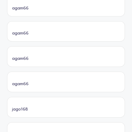
agam66
agam66
agam66
agam66
jago168