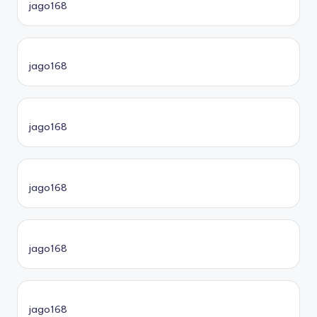
jago168
jago168
jago168
jago168
jago168
jago168