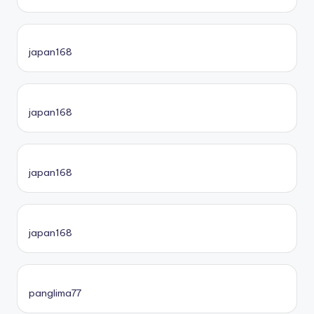
japan168
japan168
japan168
japan168
panglima77