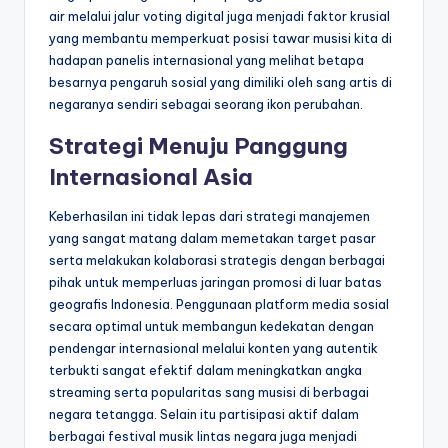
air melalui jalur voting digital juga menjadi faktor krusial
yang membantu memperkuat posisi tawar musisi kita di
hadapan panelis internasional yang melihat betapa
besarnya pengaruh sosial yang dimiliki oleh sang artis di
negaranya sendiri sebagai seorang ikon perubahan.
Strategi Menuju Panggung
Internasional Asia
Keberhasilan ini tidak lepas dari strategi manajemen
yang sangat matang dalam memetakan target pasar
serta melakukan kolaborasi strategis dengan berbagai
pihak untuk memperluas jaringan promosi di luar batas
geografis Indonesia. Penggunaan platform media sosial
secara optimal untuk membangun kedekatan dengan
pendengar internasional melalui konten yang autentik
terbukti sangat efektif dalam meningkatkan angka
streaming serta popularitas sang musisi di berbagai
negara tetangga. Selain itu partisipasi aktif dalam
berbagai festival musik lintas negara juga menjadi