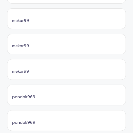
mekar99
mekar99
mekar99
pondok969
pondok969