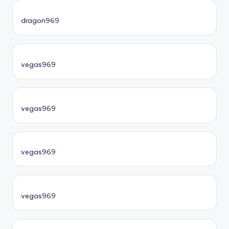
dragon969
vegas969
vegas969
vegas969
vegas969