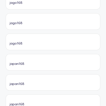
jago168
jago168
jago168
japan168
japan168
japan168