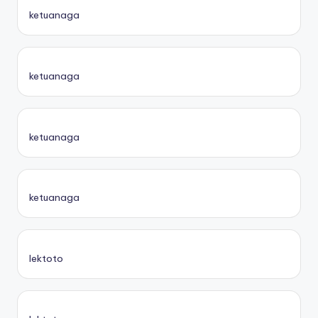
ketuanaga
ketuanaga
ketuanaga
ketuanaga
lektoto