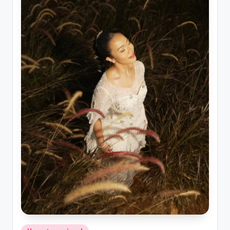
Posted