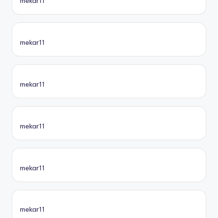
mekar11
mekar11
mekar11
mekar11
mekar11
mekar11