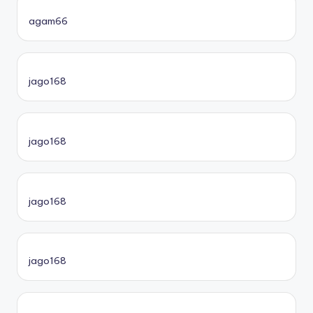
agam66
jago168
jago168
jago168
jago168