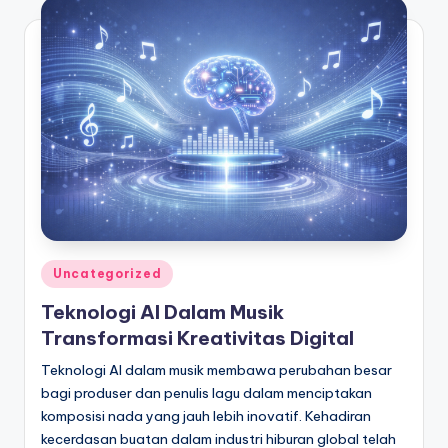
Posted
Uncategorized
in
Teknologi AI Dalam Musik
Transformasi Kreativitas Digital
Teknologi AI dalam musik membawa perubahan besar
bagi produser dan penulis lagu dalam menciptakan
komposisi nada yang jauh lebih inovatif. Kehadiran
kecerdasan buatan dalam industri hiburan global telah