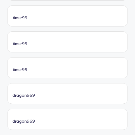
timur99
timur99
timur99
dragon969
dragon969