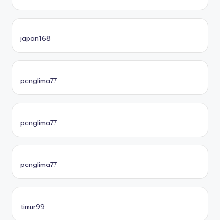
japan168
panglima77
panglima77
panglima77
timur99