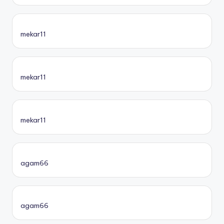
mekar11
mekar11
mekar11
agam66
agam66