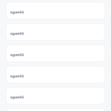
agam66
agam66
agam66
agam66
agam66