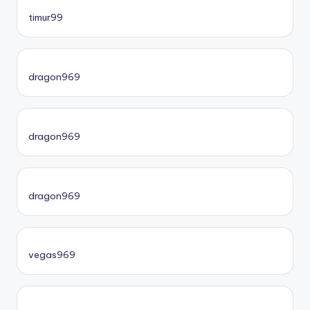
timur99
dragon969
dragon969
dragon969
vegas969