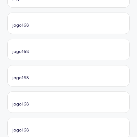
jago168
jago168
jago168
jago168
jago168