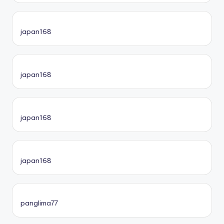
japan168
japan168
japan168
japan168
panglima77