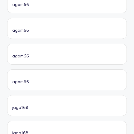
agam66
agam66
agam66
agam66
jago168
jago168