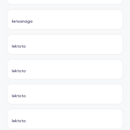
ketuanaga
lektoto
lektoto
lektoto
lektoto