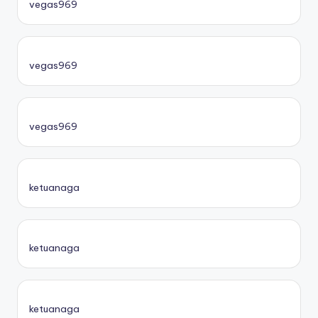
vegas969
vegas969
vegas969
ketuanaga
ketuanaga
ketuanaga