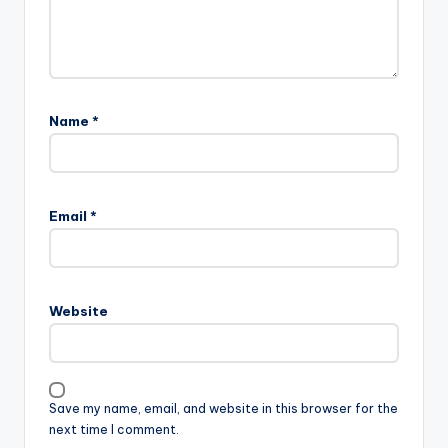
Name
*
Email
*
Website
Save my name, email, and website in this browser for the
next time I comment.