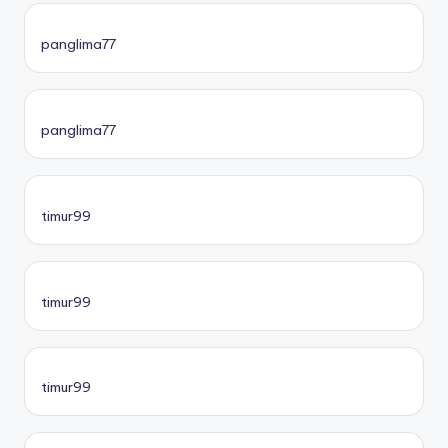
panglima77
panglima77
timur99
timur99
timur99