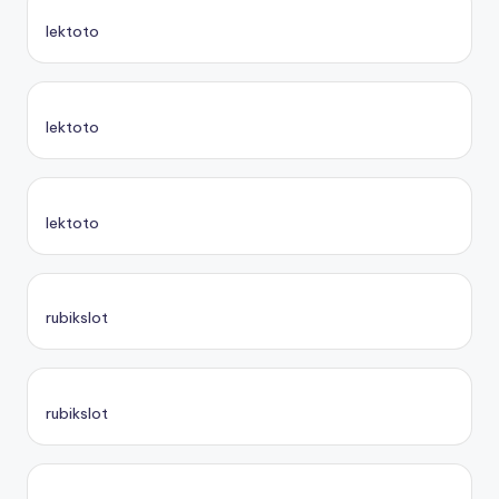
lektoto
lektoto
lektoto
rubikslot
rubikslot