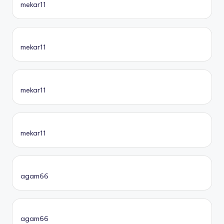
mekar11
mekar11
mekar11
mekar11
agam66
agam66