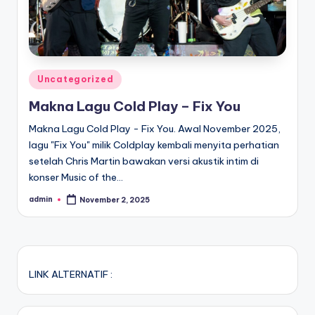
Posted
Uncategorized
in
Makna Lagu Cold Play – Fix You
Makna Lagu Cold Play - Fix You. Awal November 2025,
lagu "Fix You" milik Coldplay kembali menyita perhatian
setelah Chris Martin bawakan versi akustik intim di
konser Music of the…
admin
November 2, 2025
Posted
by
LINK ALTERNATIF :