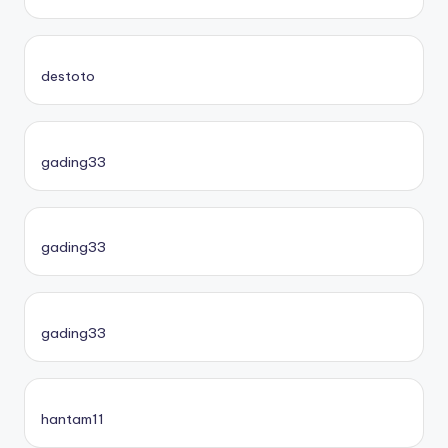
destoto
gading33
gading33
gading33
hantam11