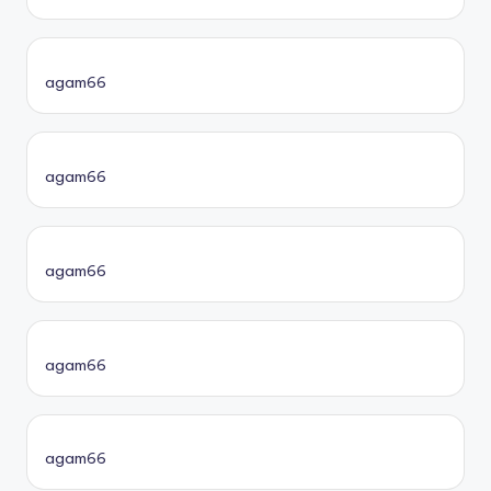
agam66
agam66
agam66
agam66
agam66