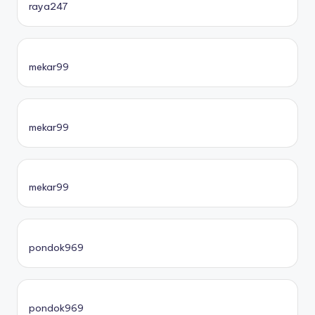
raya247
mekar99
mekar99
mekar99
pondok969
pondok969