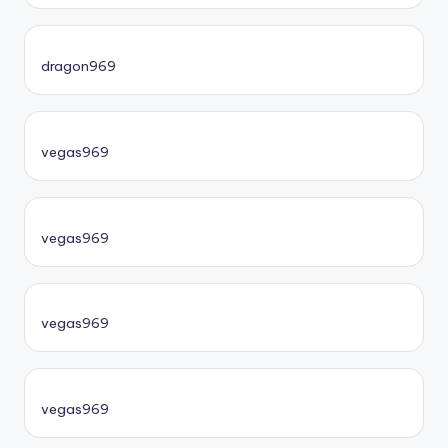
dragon969
vegas969
vegas969
vegas969
vegas969