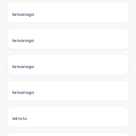
ketuanaga
ketuanaga
ketuanaga
ketuanaga
lektoto