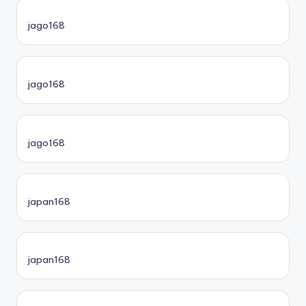
jago168
jago168
jago168
japan168
japan168