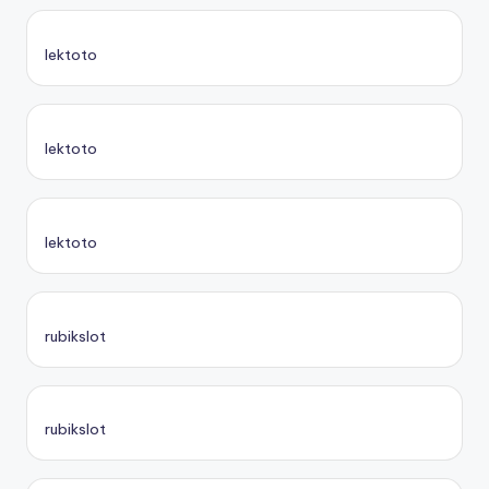
lektoto
lektoto
lektoto
rubikslot
rubikslot