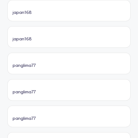
japan168
japan168
panglima77
panglima77
panglima77