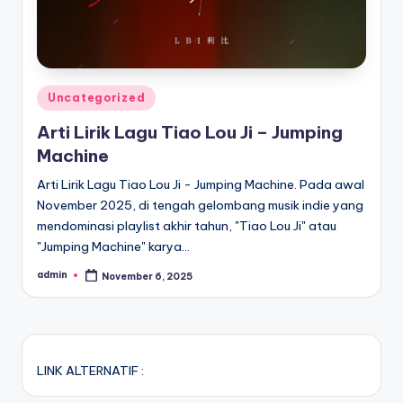
Posted
Uncategorized
in
Arti Lirik Lagu Tiao Lou Ji – Jumping
Machine
Arti Lirik Lagu Tiao Lou Ji - Jumping Machine. Pada awal
November 2025, di tengah gelombang musik indie yang
mendominasi playlist akhir tahun, "Tiao Lou Ji" atau
"Jumping Machine" karya…
admin
November 6, 2025
Posted
by
LINK ALTERNATIF :