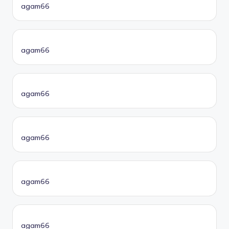
agam66
agam66
agam66
agam66
agam66
agam66