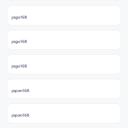
jago168
jago168
jago168
japan168
japan168