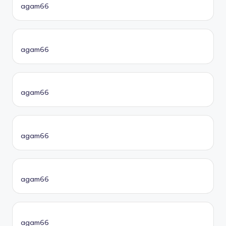
agam66
agam66
agam66
agam66
agam66
agam66