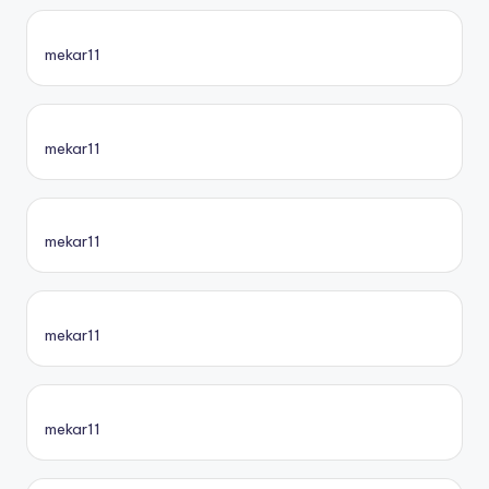
mekar11
mekar11
mekar11
mekar11
mekar11