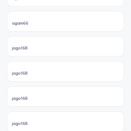
agam66
jago168
jago168
jago168
jago168