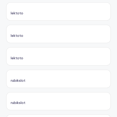
lektoto
lektoto
lektoto
rubikslot
rubikslot