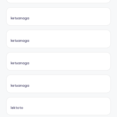
ketuanaga
ketuanaga
ketuanaga
ketuanaga
lektoto