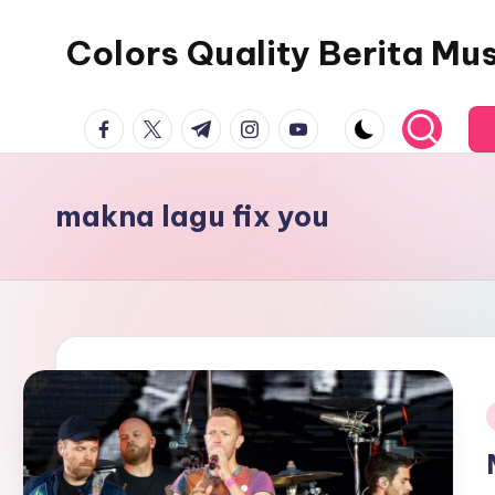
Colors Quality Berita Mu
Skip
to
content
facebook.com
twitter.com
t.me
instagram.com
youtube.com
makna lagu fix you
i