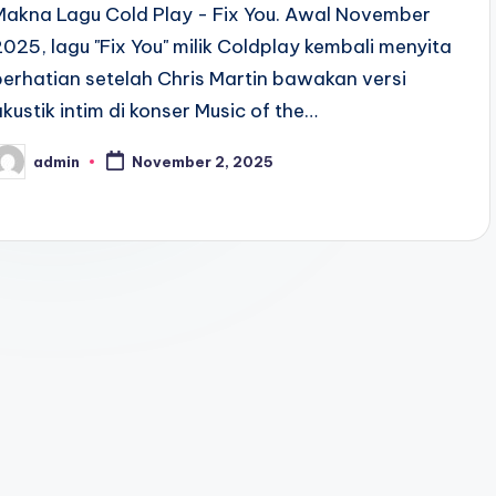
Makna Lagu Cold Play - Fix You. Awal November
2025, lagu "Fix You" milik Coldplay kembali menyita
perhatian setelah Chris Martin bawakan versi
akustik intim di konser Music of the…
admin
November 2, 2025
osted
y