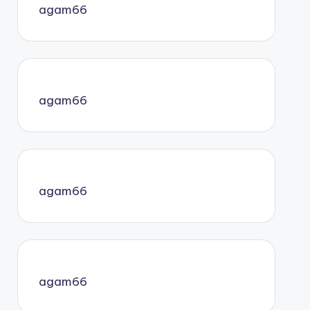
agam66
agam66
agam66
agam66