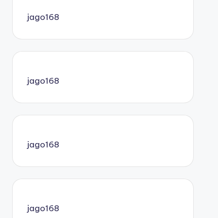
jago168
jago168
jago168
jago168