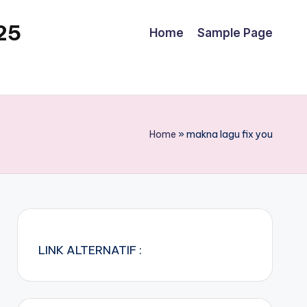
25
Home
Sample Page
Home
»
makna lagu fix you
LINK ALTERNATIF :