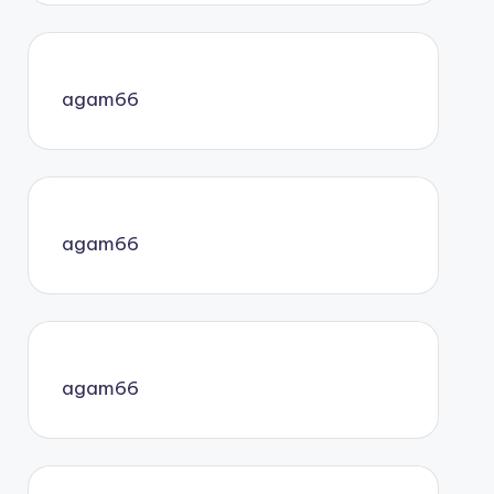
agam66
agam66
agam66