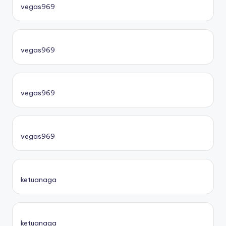
vegas969
vegas969
vegas969
vegas969
ketuanaga
ketuanaga