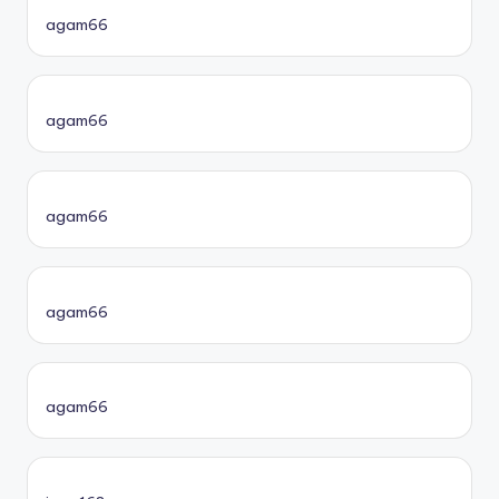
agam66
agam66
agam66
agam66
agam66