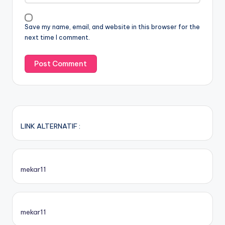
Save my name, email, and website in this browser for the
next time I comment.
LINK ALTERNATIF :
mekar11
mekar11