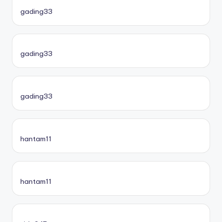
gading33
gading33
gading33
hantam11
hantam11