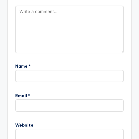
Name
*
Email
*
Website