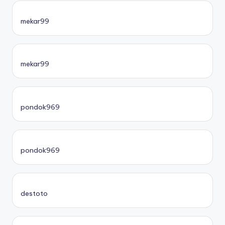
mekar99
mekar99
pondok969
pondok969
destoto