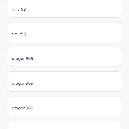
timur99
timur99
dragon969
dragon969
dragon969