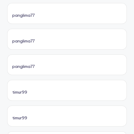
panglima77
panglima77
panglima77
timur99
timur99