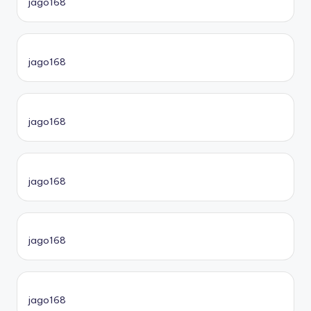
jago168
jago168
jago168
jago168
jago168
jago168