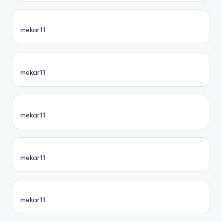
mekar11
mekar11
mekar11
mekar11
mekar11