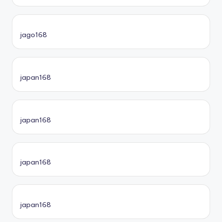
jago168
japan168
japan168
japan168
japan168