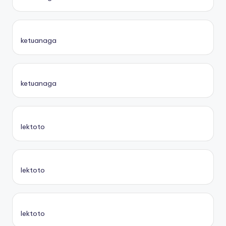
ketuanaga
ketuanaga
lektoto
lektoto
lektoto