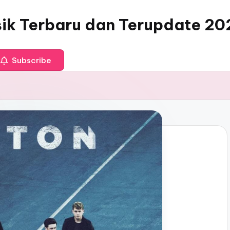
sik Terbaru dan Terupdate 20
Subscribe