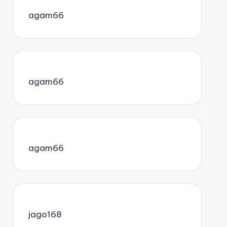
agam66
agam66
agam66
jago168