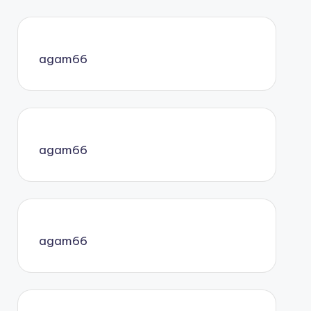
agam66
agam66
agam66