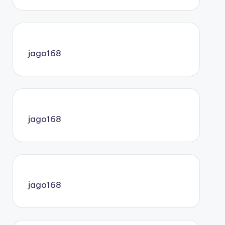
jago168
jago168
jago168