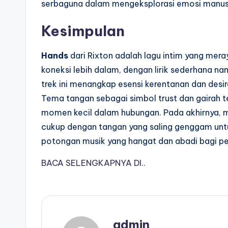
serbaguna dalam mengeksplorasi emosi manus
Kesimpulan
Hands
dari Rixton adalah lagu intim yang mer
koneksi lebih dalam, dengan lirik sederhana n
trek ini menangkap esensi kerentanan dan desir
Tema tangan sebagai simbol trust dan gairah
momen kecil dalam hubungan. Pada akhirnya, m
cukup dengan tangan yang saling genggam unt
potongan musik yang hangat dan abadi bagi p
BACA SELENGKAPNYA DI..
admin