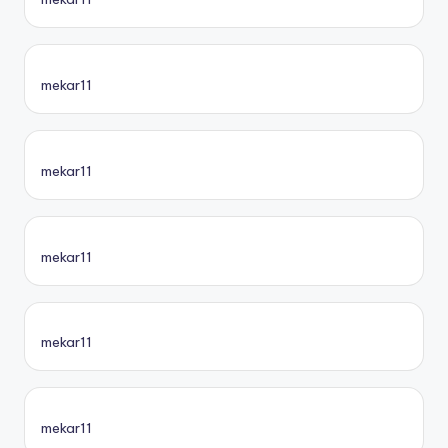
mekar11
mekar11
mekar11
mekar11
mekar11