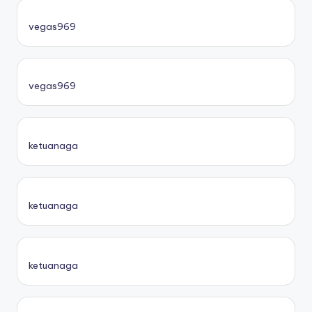
vegas969
vegas969
ketuanaga
ketuanaga
ketuanaga