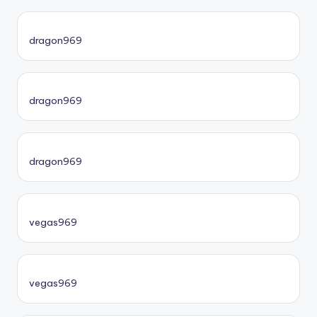
dragon969
dragon969
dragon969
vegas969
vegas969