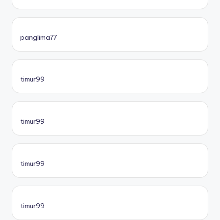
panglima77
timur99
timur99
timur99
timur99