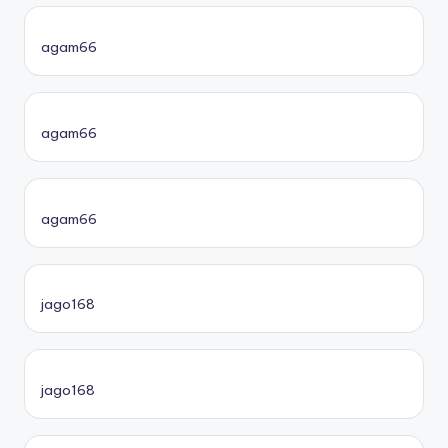
agam66
agam66
agam66
jago168
jago168