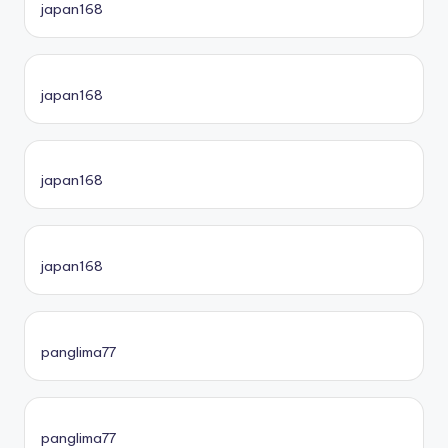
japan168
japan168
japan168
japan168
panglima77
panglima77