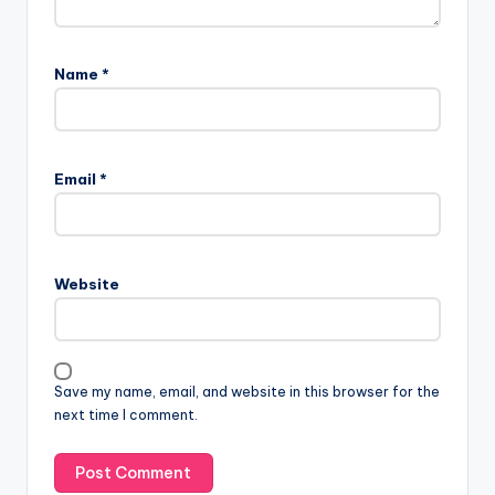
Name
*
Email
*
Website
Save my name, email, and website in this browser for the
next time I comment.