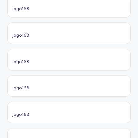
jago168
jago168
jago168
jago168
jago168