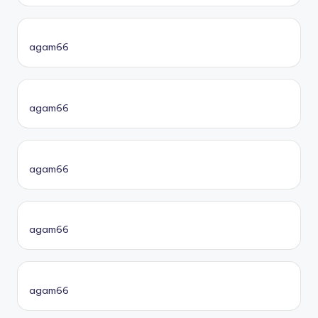
agam66
agam66
agam66
agam66
agam66