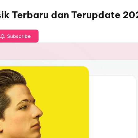
sik Terbaru dan Terupdate 20
Subscribe