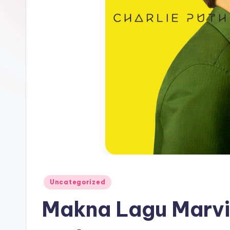
Posted
Uncategorized
in
Makna Lagu Marvi