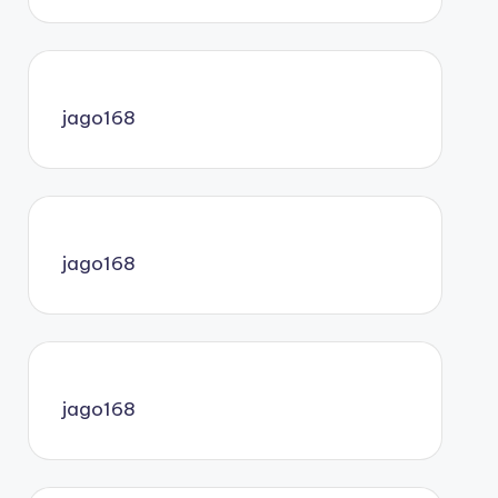
jago168
jago168
jago168