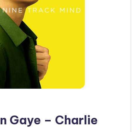
n Gaye – Charlie