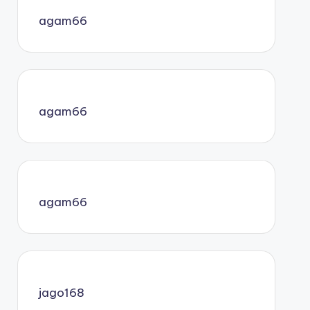
agam66
agam66
agam66
jago168