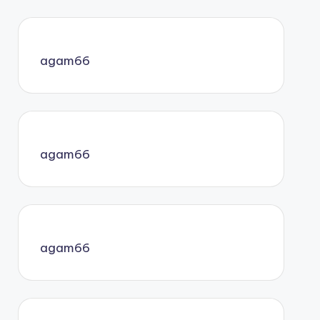
agam66
agam66
agam66