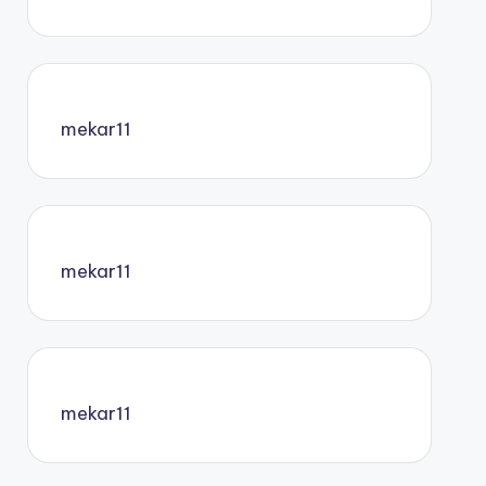
mekar11
mekar11
mekar11