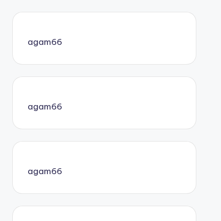
agam66
agam66
agam66