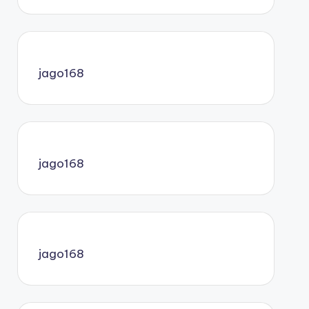
jago168
jago168
jago168