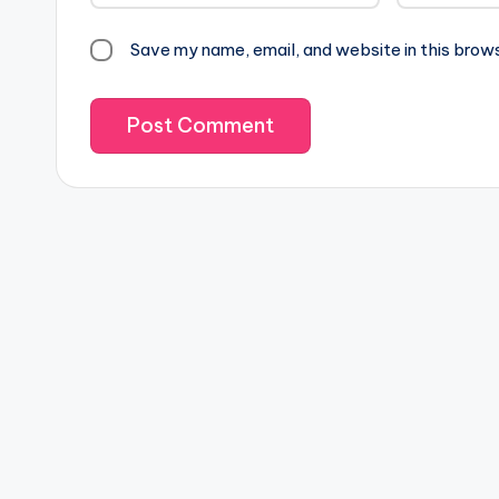
Save my name, email, and website in this brow