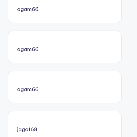
agam66
agam66
agam66
jago168