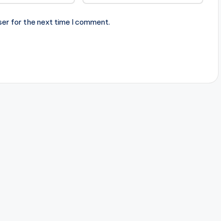
ser for the next time I comment.