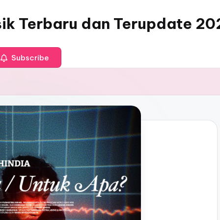
sik Terbaru dan Terupdate 20
Subscribe