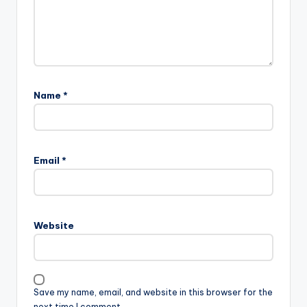
Name
*
Email
*
Website
Save my name, email, and website in this browser for the
next time I comment.