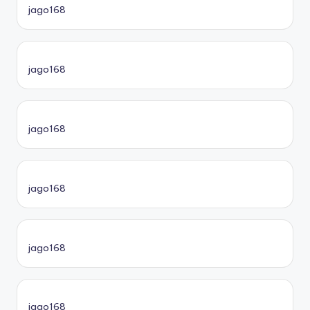
jago168
jago168
jago168
jago168
jago168
jago168