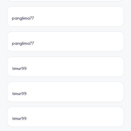
panglima77
panglima77
timur99
timur99
timur99