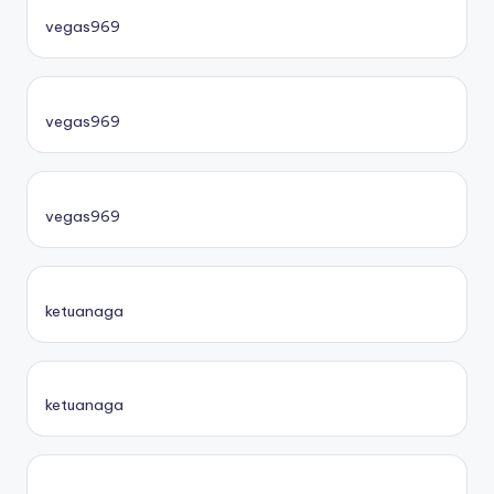
vegas969
vegas969
vegas969
ketuanaga
ketuanaga