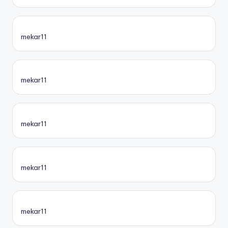
mekar11
mekar11
mekar11
mekar11
mekar11