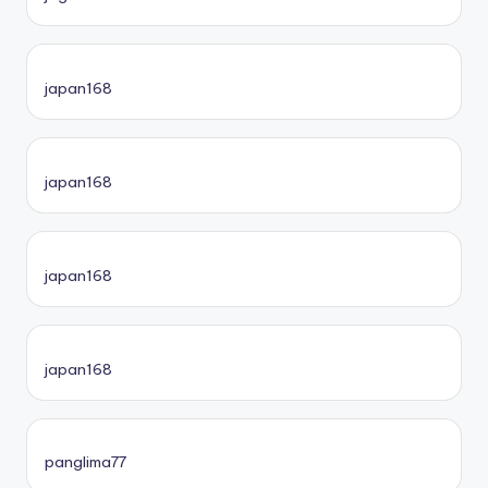
japan168
japan168
japan168
japan168
panglima77