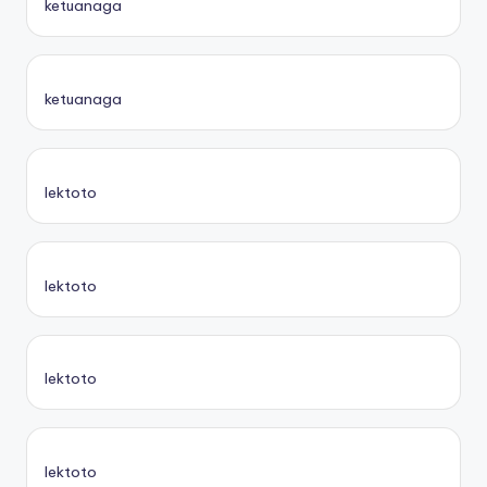
ketuanaga
ketuanaga
lektoto
lektoto
lektoto
lektoto