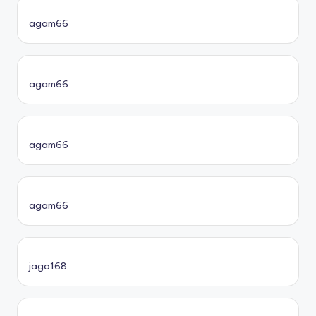
agam66
agam66
agam66
agam66
jago168