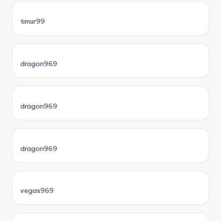
timur99
dragon969
dragon969
dragon969
vegas969