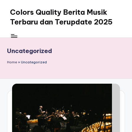
Colors Quality Berita Musik
Skip
to
Terbaru dan Terupdate 2025
content
Uncategorized
Home
»
Uncategorized