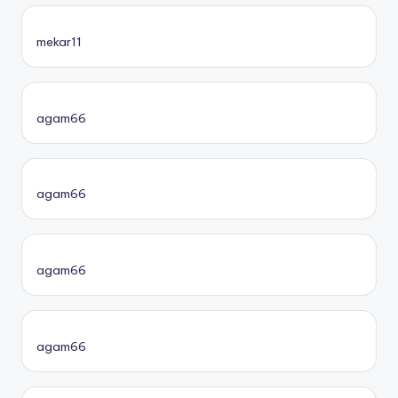
mekar11
agam66
agam66
agam66
agam66