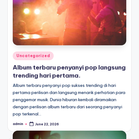
Posted
Uncategorized
in
Album terbaru penyanyi pop langsung
trending hari pertama.
Album terbaru penyanyi pop sukses trending di hari
pertama perilisan dan langsung menarik perhatian para
penggemar musik. Dunia hiburan kembali diramaikan
dengan perilisan album terbaru dari seorang penyanyi
pop terkenal…
admin
June 22, 2026
Posted
by