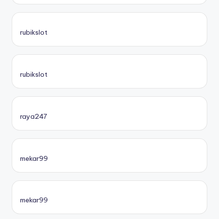
rubikslot
rubikslot
raya247
mekar99
mekar99