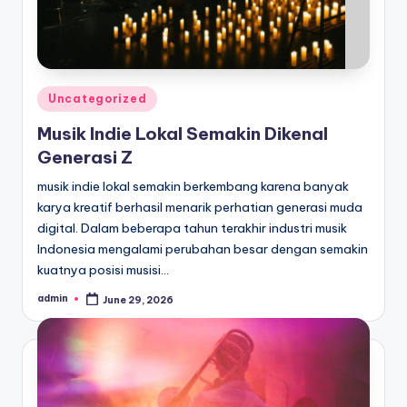
Posted
Uncategorized
in
Musik Indie Lokal Semakin Dikenal
Generasi Z
musik indie lokal semakin berkembang karena banyak
karya kreatif berhasil menarik perhatian generasi muda
digital. Dalam beberapa tahun terakhir industri musik
Indonesia mengalami perubahan besar dengan semakin
kuatnya posisi musisi…
admin
June 29, 2026
Posted
by