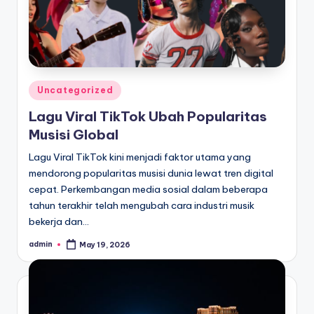
Posted
Uncategorized
in
Lagu Viral TikTok Ubah Popularitas
Musisi Global
Lagu Viral TikTok kini menjadi faktor utama yang
mendorong popularitas musisi dunia lewat tren digital
cepat. Perkembangan media sosial dalam beberapa
tahun terakhir telah mengubah cara industri musik
bekerja dan…
admin
May 19, 2026
Posted
by