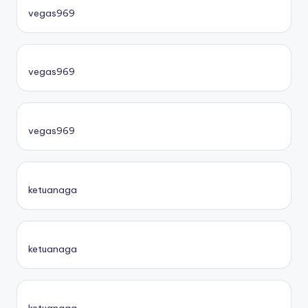
vegas969
vegas969
vegas969
ketuanaga
ketuanaga
ketuanaga