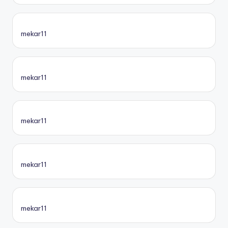
mekar11
mekar11
mekar11
mekar11
mekar11