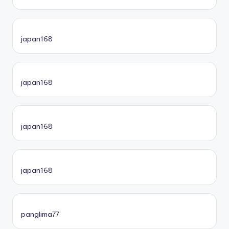
japan168
japan168
japan168
japan168
panglima77