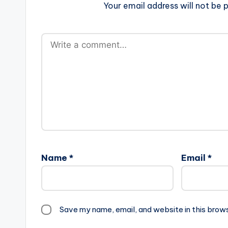
Your email address will not be p
Name
*
Email
*
Save my name, email, and website in this brow