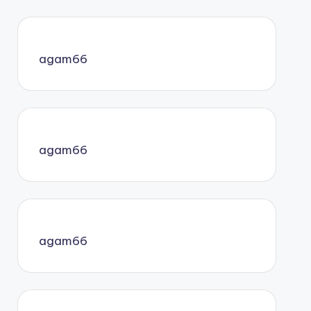
agam66
agam66
agam66