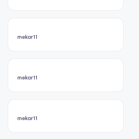
mekar11
mekar11
mekar11