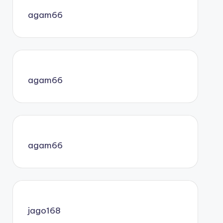
agam66
agam66
agam66
jago168