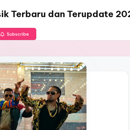
sik Terbaru dan Terupdate 20
Subscribe