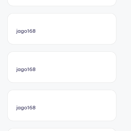
jago168
jago168
jago168